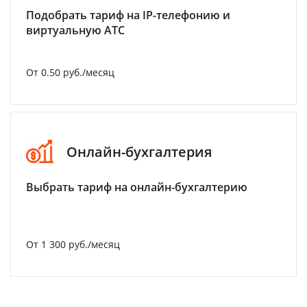
Подобрать тариф на IP-телефонию и
виртуальную АТС
От 0.50 руб./месяц
Онлайн-бухгалтерия
Выбрать тариф на онлайн-бухгалтерию
От 1 300 руб./месяц