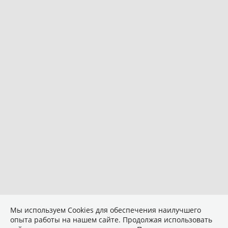
Мы используем Сookies для обеспечения наилучшего
опыта работы на нашем сайте. Продолжая использовать