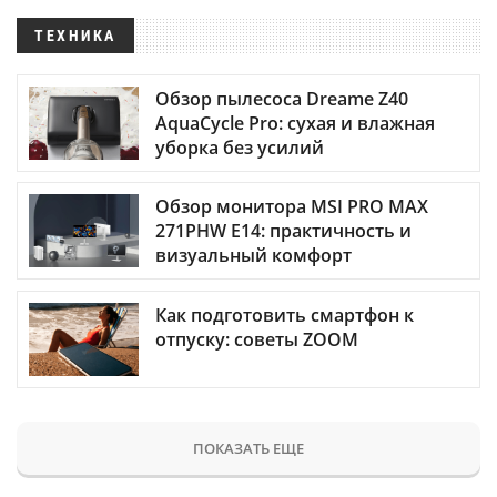
ТЕХНИКА
Обзор пылесоса Dreame Z40
AquaCycle Pro: сухая и влажная
уборка без усилий
Обзор монитора MSI PRO MAX
271PHW E14: практичность и
визуальный комфорт
Как подготовить смартфон к
отпуску: советы ZOOM
ПОКАЗАТЬ ЕЩЕ