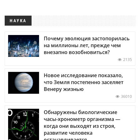
НАУКА
Почему эволюция застопорилась
на миллионы лет, прежде чем
внезапно возобновиться?
2135
Новое исследование показало,
что Земля постепенно заселяет
Венеру жизнью
36010
Обнаружены биологические
часы-хронометр организма —
когда они выходят из строя,
развитие человека
останавливается