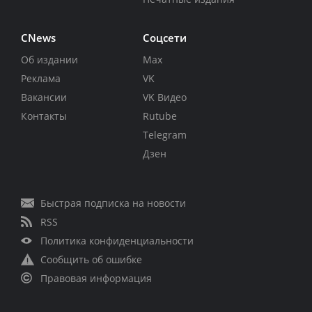
CNews
Соцсети
Об издании
Max
Реклама
VK
Вакансии
VK Видео
Контакты
Rutube
Telegram
Дзен
Быстрая подписка на новости
RSS
Политика конфиденциальности
Сообщить об ошибке
Правовая информация