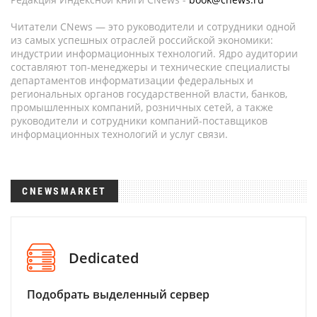
Читатели CNews — это руководители и сотрудники одной
из самых успешных отраслей российской экономики:
индустрии информационных технологий. Ядро аудитории
составляют топ-менеджеры и технические специалисты
департаментов информатизации федеральных и
региональных органов государственной власти, банков,
промышленных компаний, розничных сетей, а также
руководители и сотрудники компаний-поставщиков
информационных технологий и услуг связи.
CNEWSMARKET
Dedicated
Подобрать выделенный сервер