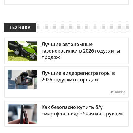
ТЕХНИКА
Лучшие автономные
газонокосилки в 2026 году: хиты
продаж
Лучшие видеорегистраторы в
2026 году: хиты продаж
48888
Как безопасно купить б/у
смартфон: подробная инструкция