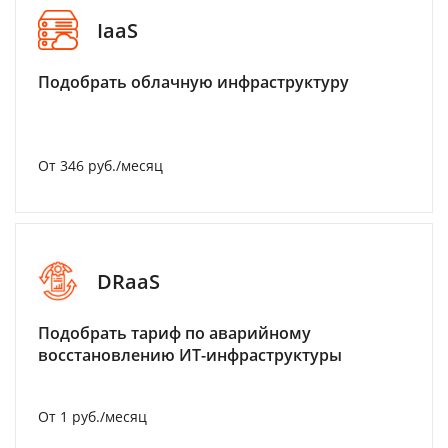
IaaS
Подобрать облачную инфраструктуру
От 346 руб./месяц
DRaaS
Подобрать тариф по аварийному
восстановлению ИТ-инфраструктуры
От 1 руб./месяц