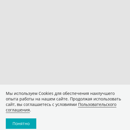
Мы используем Сookies для обеспечения наилучшего
опыта работы на нашем сайте. Продолжая использовать
сайт, вы соглашаетесь с условиями
Пользовательского
соглашения
.
Понятно