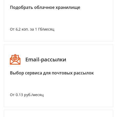
Подобрать облачное хранилище
От 6,2 коп. за 1 Гб/месяц
Email-рассылки
Выбор сервиса для почтовых рассылок
От 0.13 руб./месяц