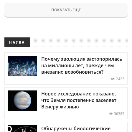
ПОКАЗАТЬ ЕЩЕ
НАУКА
Почему эволюция застопорилась
на миллионы лет, прежде чем
внезапно возобновиться?
2423
Новое исследование показало,
что Земля постепенно заселяет
Венеру жизнью
36385
Обнаружены биологические