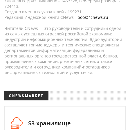
Ключевых фраз выявлено - 1463328, в очереди разбора -
724413.
Создано именных указателей - 199231.
Редакция Индексной книги CNews -
book@cnews.ru
Читатели CNews — это руководители и сотрудники одной
из самых успешных отраслей российской экономики:
индустрии информационных технологий. Ядро аудитории
составляют топ-менеджеры и технические специалисты
департаментов информатизации федеральных и
региональных органов государственной власти, банков,
промышленных компаний, розничных сетей, а также
руководители и сотрудники компаний-поставщиков
информационных технологий и услуг связи.
CNEWSMARKET
S3-хранилище