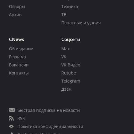
Обзоры
Техника
Архив
ТВ
Печатные издания
CNews
Соцсети
Об издании
Max
Реклама
VK
Вакансии
VK Видео
Контакты
Rutube
Telegram
Дзен
Быстрая подписка на новости
RSS
Политика конфиденциальности