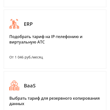
ERP
Подобрать тариф на IP-телефонию и
виртуальную АТС
От 1 046 руб./месяц
BaaS
Выбрать тариф для резервного копирования
данных