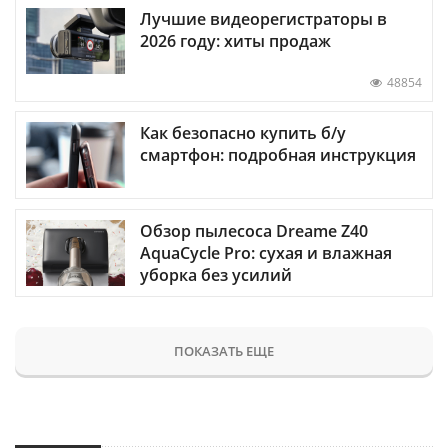
Лучшие видеорегистраторы в
2026 году: хиты продаж
48854
Как безопасно купить б/у
смартфон: подробная инструкция
Обзор пылесоса Dreame Z40
AquaCycle Pro: сухая и влажная
уборка без усилий
ПОКАЗАТЬ ЕЩЕ