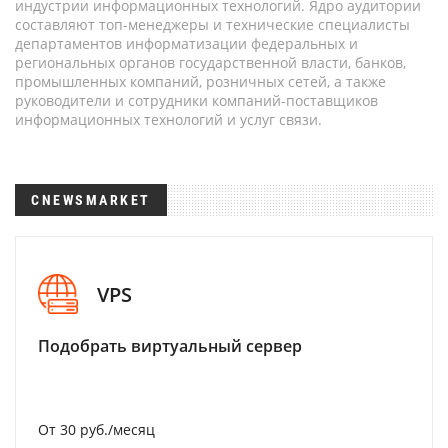
индустрии информационных технологий. Ядро аудитории
составляют топ-менеджеры и технические специалисты
департаментов информатизации федеральных и
региональных органов государственной власти, банков,
промышленных компаний, розничных сетей, а также
руководители и сотрудники компаний-поставщиков
информационных технологий и услуг связи.
CNEWSMARKET
VPS
Подобрать виртуальный сервер
От 30 руб./месяц