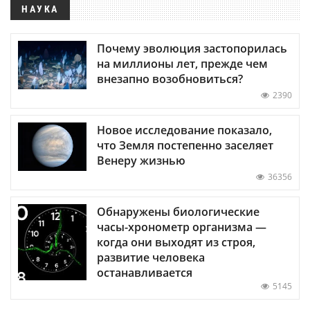
НАУКА
Почему эволюция застопорилась
на миллионы лет, прежде чем
внезапно возобновиться?
2390
Новое исследование показало,
что Земля постепенно заселяет
Венеру жизнью
36356
Обнаружены биологические
часы-хронометр организма —
когда они выходят из строя,
развитие человека
останавливается
5145