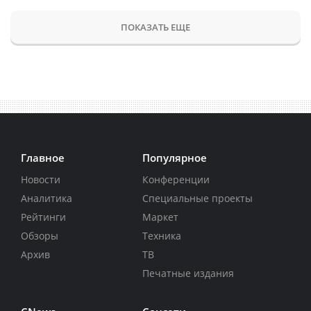
ПОКАЗАТЬ ЕЩЕ
Главное
Популярное
Новости
Конференции
Аналитика
Специальные проекты
Рейтинги
Маркет
Обзоры
Техника
Архив
ТВ
Печатные издания