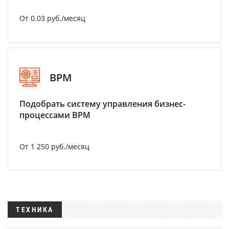
От 0.03 руб./месяц
BPM
Подобрать систему управления бизнес-
процессами BPM
От 1 250 руб./месяц
ТЕХНИКА