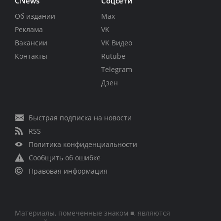
CNews
Соцсети
Об издании
Max
Реклама
VK
Вакансии
VK Видео
Контакты
Rutube
Telegram
Дзен
Быстрая подписка на новости
RSS
Политика конфиденциальности
Сообщить об ошибке
Правовая информация
Материалы, помеченные знаком ■, являются