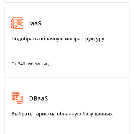
IaaS
Подобрать облачную инфраструктуру
От 346 руб./месяц
DBaaS
Выбрать тариф на облачную базу данных