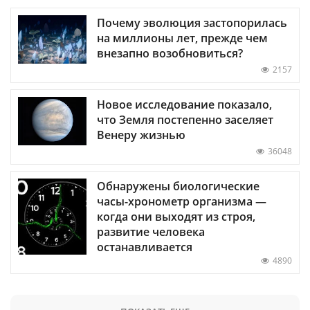
Почему эволюция застопорилась
на миллионы лет, прежде чем
внезапно возобновиться?
2157
Новое исследование показало,
что Земля постепенно заселяет
Венеру жизнью
36048
Обнаружены биологические
часы-хронометр организма —
когда они выходят из строя,
развитие человека
останавливается
4890