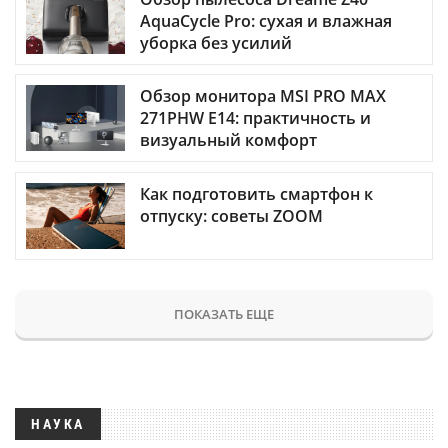
AquaCycle Pro: сухая и влажная
уборка без усилий
Обзор монитора MSI PRO MAX
271PHW E14: практичность и
визуальный комфорт
Как подготовить смартфон к
отпуску: советы ZOOM
ПОКАЗАТЬ ЕЩЕ
НАУКА