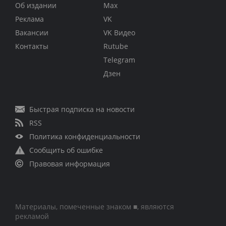
Об издании
Max
Реклама
VK
Вакансии
VK Видео
Контакты
Rutube
Telegram
Дзен
Быстрая подписка на новости
RSS
Политика конфиденциальности
Сообщить об ошибке
Правовая информация
Материалы, помеченные знаком ■, являются
рекламой