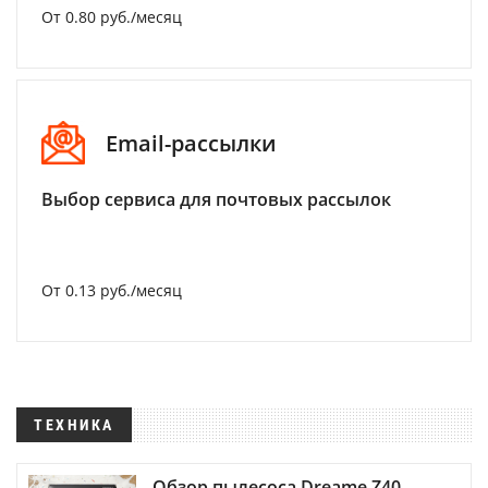
От 0.80 руб./месяц
Email-рассылки
Выбор сервиса для почтовых рассылок
От 0.13 руб./месяц
ТЕХНИКА
Обзор пылесоса Dreame Z40