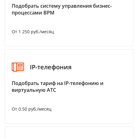
Подобрать систему управления бизнес-
процессами BPM
От 1 250 руб./месяц
IP-телефония
Подобрать тариф на IP-телефонию и
виртуальную АТС
От 0.50 руб./месяц