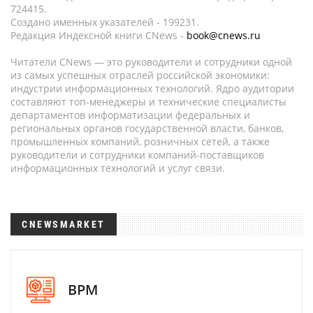
724415.
Создано именных указателей - 199231.
Редакция Индексной книги CNews -
book@cnews.ru
Читатели CNews — это руководители и сотрудники одной
из самых успешных отраслей российской экономики:
индустрии информационных технологий. Ядро аудитории
составляют топ-менеджеры и технические специалисты
департаментов информатизации федеральных и
региональных органов государственной власти, банков,
промышленных компаний, розничных сетей, а также
руководители и сотрудники компаний-поставщиков
информационных технологий и услуг связи.
CNEWSMARKET
BPM