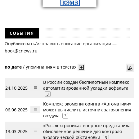
СОБЫТИЯ
Опубликовать/исправить описание организации —
book@cnews.ru
по дате
/
упоминаниям в текстах
В России создан беспилотный комплекс
24.10.2025
автоматизированной укладки асфальта
3
Комплекс экомониторинга «Автоматики»
06.06.2025
может вычислить источник загрязнения
воздуха
3
«Росэлектроника» впервые представила
13.03.2025
обновленное решение для контроля
экологической обстановки
3