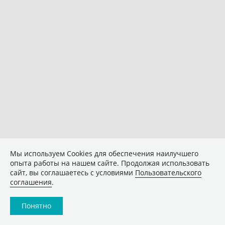
Мы используем Сookies для обеспечения наилучшего
опыта работы на нашем сайте. Продолжая использовать
сайт, вы соглашаетесь с условиями
Пользовательского
соглашения
.
Понятно