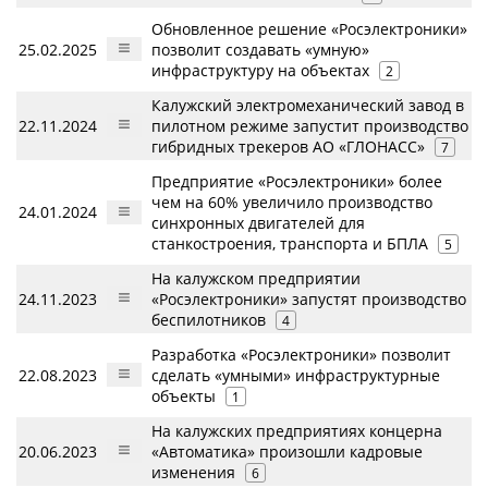
Обновленное решение «Росэлектроники»
25.02.2025
позволит создавать «умную»
инфраструктуру на объектах
2
Калужский электромеханический завод в
22.11.2024
пилотном режиме запустит производство
гибридных трекеров АО «ГЛОНАСС»
7
Предприятие «Росэлектроники» более
чем на 60% увеличило производство
24.01.2024
синхронных двигателей для
станкостроения, транспорта и БПЛА
5
На калужском предприятии
24.11.2023
«Росэлектроники» запустят производство
беспилотников
4
Разработка «Росэлектроники» позволит
22.08.2023
сделать «умными» инфраструктурные
объекты
1
На калужских предприятиях концерна
20.06.2023
«Автоматика» произошли кадровые
изменения
6