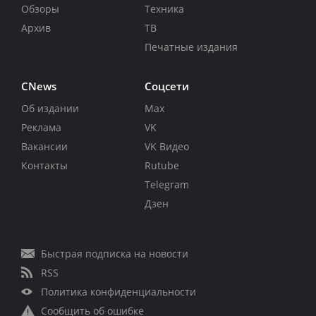
Обзоры
Техника
Архив
ТВ
Печатные издания
CNews
Соцсети
Об издании
Max
Реклама
VK
Вакансии
VK Видео
Контакты
Rutube
Telegram
Дзен
Быстрая подписка на новости
RSS
Политика конфиденциальности
Сообщить об ошибке