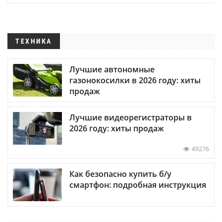
ТЕХНИКА
Лучшие автономные
газонокосилки в 2026 году: хиты
продаж
Лучшие видеорегистраторы в
2026 году: хиты продаж
49276
Как безопасно купить б/у
смартфон: подробная инструкция