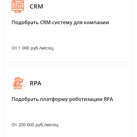
CRM
Подобрать CRM-систему для компании
От 1 000 руб./месяц
RPA
Подобрать платформу роботизации RPA
От 200 000 руб./месяц