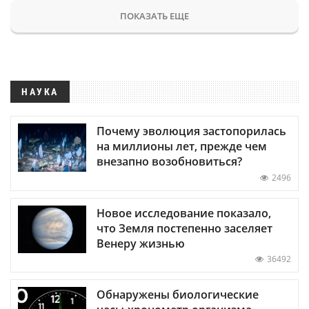
ПОКАЗАТЬ ЕЩЕ
НАУКА
Почему эволюция застопорилась
на миллионы лет, прежде чем
внезапно возобновиться?
2496
Новое исследование показало,
что Земля постепенно заселяет
Венеру жизнью
36492
Обнаружены биологические