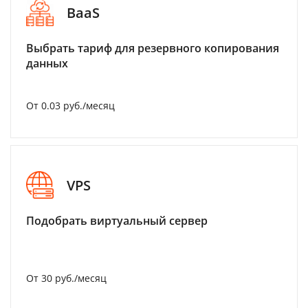
BaaS
Выбрать тариф для резервного копирования
данных
От 0.03 руб./месяц
VPS
Подобрать виртуальный сервер
От 30 руб./месяц