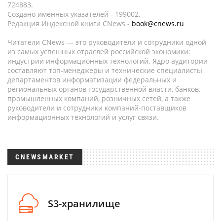
724883.
Создано именных указателей - 199002.
Редакция Индексной книги CNews -
book@cnews.ru
Читатели CNews — это руководители и сотрудники одной
из самых успешных отраслей российской экономики:
индустрии информационных технологий. Ядро аудитории
составляют топ-менеджеры и технические специалисты
департаментов информатизации федеральных и
региональных органов государственной власти, банков,
промышленных компаний, розничных сетей, а также
руководители и сотрудники компаний-поставщиков
информационных технологий и услуг связи.
CNEWSMARKET
S3-хранилище