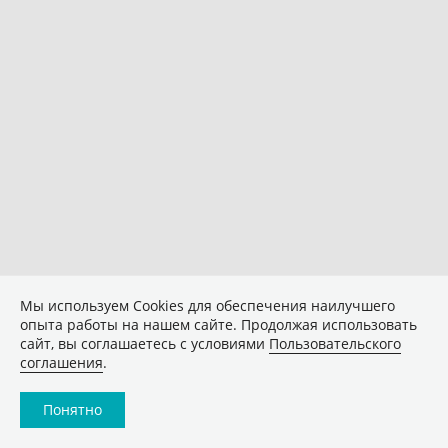
Мы используем Сookies для обеспечения наилучшего
опыта работы на нашем сайте. Продолжая использовать
сайт, вы соглашаетесь с условиями
Пользовательского
соглашения
.
Понятно