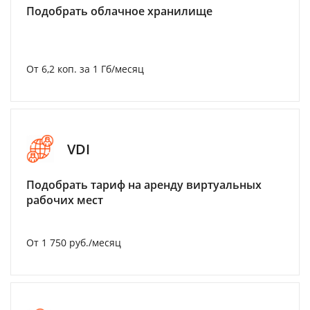
Подобрать облачное хранилище
От 6,2 коп. за 1 Гб/месяц
VDI
Подобрать тариф на аренду виртуальных
рабочих мест
От 1 750 руб./месяц