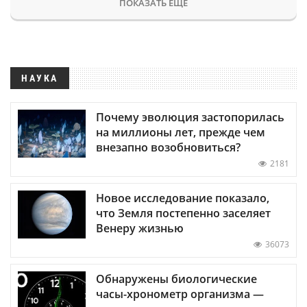
ПОКАЗАТЬ ЕЩЕ
НАУКА
Почему эволюция застопорилась
на миллионы лет, прежде чем
внезапно возобновиться?
2181
Новое исследование показало,
что Земля постепенно заселяет
Венеру жизнью
36073
Обнаружены биологические
часы-хронометр организма —