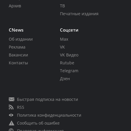
Архив
ТВ
Печатные издания
CNews
Соцсети
Об издании
Max
Реклама
VK
Вакансии
VK Видео
Контакты
Rutube
Telegram
Дзен
Быстрая подписка на новости
RSS
Политика конфиденциальности
Сообщить об ошибке
Правовая информация