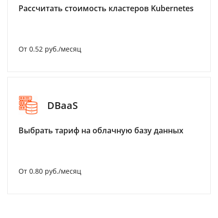
Рассчитать стоимость кластеров Kubernetes
От 0.52 руб./месяц
DBaaS
Выбрать тариф на облачную базу данных
От 0.80 руб./месяц