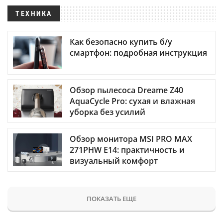
ТЕХНИКА
Как безопасно купить б/у
смартфон: подробная инструкция
Обзор пылесоса Dreame Z40
AquaCycle Pro: сухая и влажная
уборка без усилий
Обзор монитора MSI PRO MAX
271PHW E14: практичность и
визуальный комфорт
ПОКАЗАТЬ ЕЩЕ