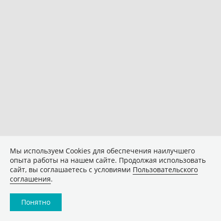
Мы используем Сookies для обеспечения наилучшего
опыта работы на нашем сайте. Продолжая использовать
сайт, вы соглашаетесь с условиями
Пользовательского
соглашения
.
Понятно