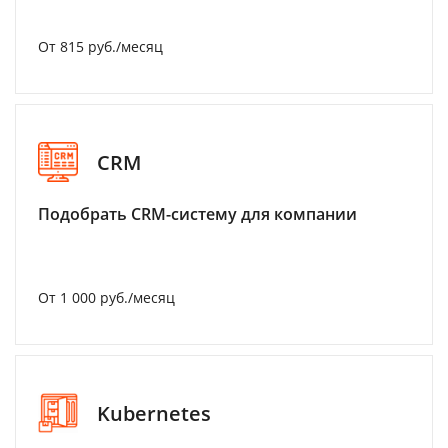
От 815 руб./месяц
CRM
Подобрать CRM-систему для компании
От 1 000 руб./месяц
Kubernetes