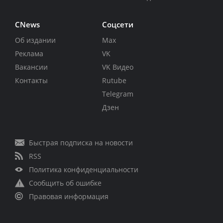
CNews
Соцсети
Об издании
Max
Реклама
VK
Вакансии
VK Видео
Контакты
Rutube
Telegram
Дзен
Быстрая подписка на новости
RSS
Политика конфиденциальности
Сообщить об ошибке
Правовая информация