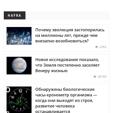
НАУКА
Почему эволюция застопорилась
на миллионы лет, прежде чем
внезапно возобновиться?
2262
Новое исследование показало,
что Земля постепенно заселяет
Венеру жизнью
36180
Обнаружены биологические
часы-хронометр организма —
когда они выходят из строя,
развитие человека
останавливается