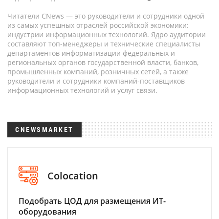
Читатели CNews — это руководители и сотрудники одной
из самых успешных отраслей российской экономики:
индустрии информационных технологий. Ядро аудитории
составляют топ-менеджеры и технические специалисты
департаментов информатизации федеральных и
региональных органов государственной власти, банков,
промышленных компаний, розничных сетей, а также
руководители и сотрудники компаний-поставщиков
информационных технологий и услуг связи.
CNEWSMARKET
Colocation
Подобрать ЦОД для размещения ИТ-
оборудования