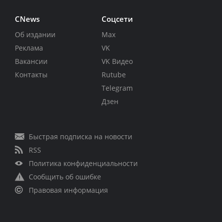
CNews
Соцсети
Об издании
Max
Реклама
VK
Вакансии
VK Видео
Контакты
Rutube
Telegram
Дзен
Быстрая подписка на новости
RSS
Политика конфиденциальности
Сообщить об ошибке
Правовая информация