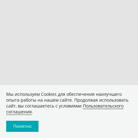
Мы используем Сookies для обеспечения наилучшего
опыта работы на нашем сайте. Продолжая использовать
сайт, вы соглашаетесь с условиями
Пользовательского
соглашения
.
Понятно