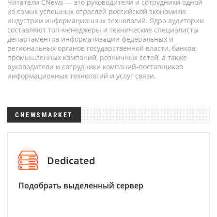
Читатели CNews — это руководители и сотрудники одной
из самых успешных отраслей российской экономики:
индустрии информационных технологий. Ядро аудитории
составляют топ-менеджеры и технические специалисты
департаментов информатизации федеральных и
региональных органов государственной власти, банков,
промышленных компаний, розничных сетей, а также
руководители и сотрудники компаний-поставщиков
информационных технологий и услуг связи.
CNEWSMARKET
Dedicated
Подобрать выделенный сервер