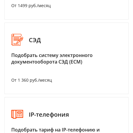
От 1499 руб./месяц
СЭД
Подобрать систему электронного
документооборота СЭД (ECM)
От 1 360 руб./месяц
IP-телефония
Подобрать тариф на IP-телефонию и