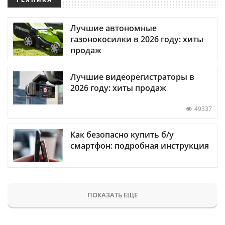
Лучшие автономные
газонокосилки в 2026 году: хиты
продаж
Лучшие видеорегистраторы в
2026 году: хиты продаж
49337
Как безопасно купить б/у
смартфон: подробная инструкция
ПОКАЗАТЬ ЕЩЕ