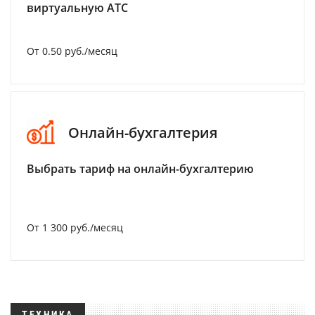
виртуальную АТС
От 0.50 руб./месяц
Онлайн-бухгалтерия
Выбрать тариф на онлайн-бухгалтерию
От 1 300 руб./месяц
ТЕХНИКА