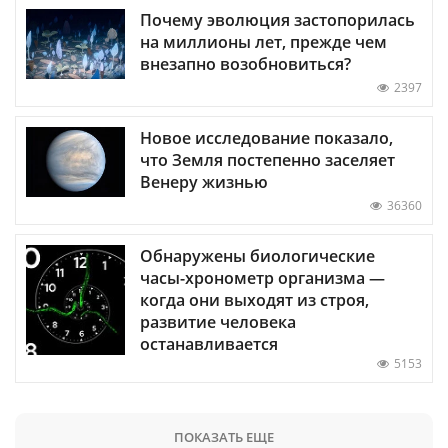
Почему эволюция застопорилась
на миллионы лет, прежде чем
внезапно возобновиться?
2397
Новое исследование показало,
что Земля постепенно заселяет
Венеру жизнью
36360
Обнаружены биологические
часы-хронометр организма —
когда они выходят из строя,
развитие человека
останавливается
5153
ПОКАЗАТЬ ЕЩЕ