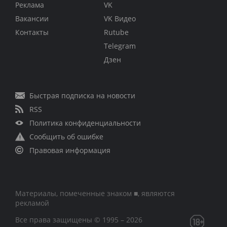
Реклама
VK
Вакансии
VK Видео
Контакты
Rutube
Telegram
Дзен
Быстрая подписка на новости
RSS
Политика конфиденциальности
Сообщить об ошибке
Правовая информация
Материалы, помеченные знаком ■, являются
рекламой
Все права защищены © 1995 – 2026