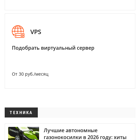
VPS
Подобрать виртуальный сервер
От 30 руб./месяц
ТЕХНИКА
Лучшие автономные
газонокосилки в 2026 году: хиты