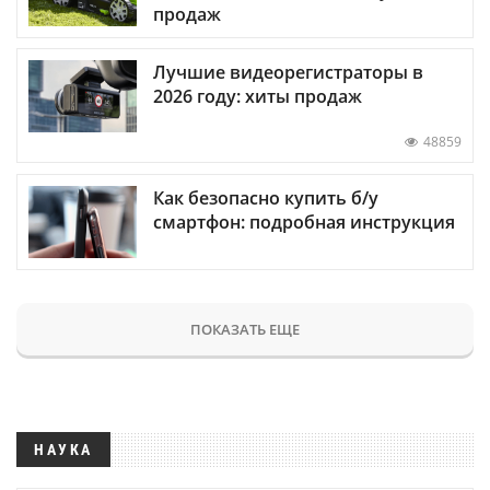
продаж
Лучшие видеорегистраторы в
2026 году: хиты продаж
48859
Как безопасно купить б/у
смартфон: подробная инструкция
ПОКАЗАТЬ ЕЩЕ
НАУКА