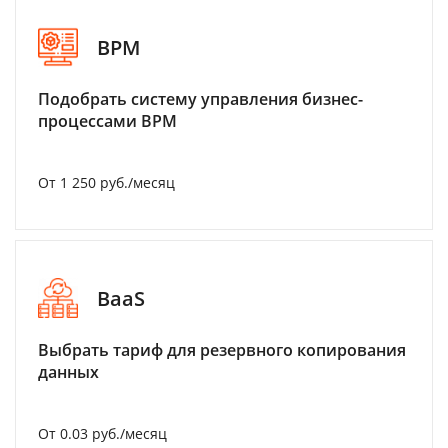
BPM
Подобрать систему управления бизнес-
процессами BPM
От 1 250 руб./месяц
BaaS
Выбрать тариф для резервного копирования
данных
От 0.03 руб./месяц