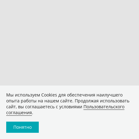
Мы используем Сookies для обеспечения наилучшего
опыта работы на нашем сайте. Продолжая использовать
сайт, вы соглашаетесь с условиями
Пользовательского
соглашения
.
Понятно