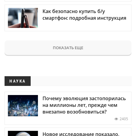
Как безопасно купить б/у
смартфон: подробная инструкция
ПОКАЗАТЬ ЕЩЕ
НАУКА
Почему эволюция застопорилась
на миллионы лет, прежде чем
внезапно возобновиться?
2405
Новое исследование показало,