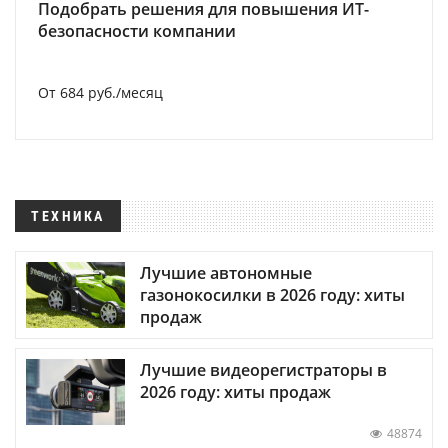
Подобрать решения для повышения ИТ-
безопасности компании
От 684 руб./месяц
ТЕХНИКА
Лучшие автономные
газонокосилки в 2026 году: хиты
продаж
Лучшие видеорегистраторы в
2026 году: хиты продаж
48874