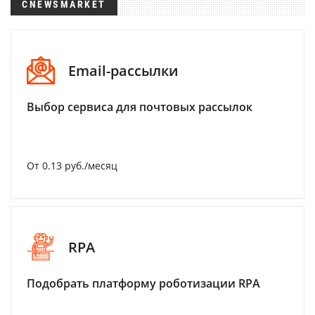
CNEWSMARKET
Email-рассылки
Выбор сервиса для почтовых рассылок
От 0.13 руб./месяц
RPA
Подобрать платформу роботизации RPA