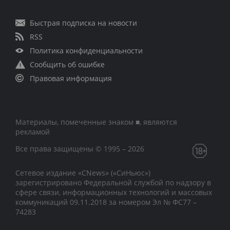
Быстрая подписка на новости
RSS
Политика конфиденциальности
Сообщить об ошибке
Правовая информация
Материалы, помеченные знаком ■, являются
рекламой
Все права защищены © 1995 – 2026
Сетевое издание «CNews» («СиНьюс»)
зарегистрировано Федеральной службой по надзору в
сфере связи, информационных технологий и массовых
коммуникаций 09.11.2018 за номером Эл № ФС77 –
74283