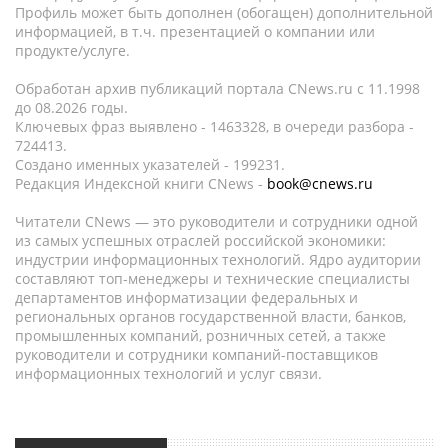
Профиль может быть дополнен (обогащен) дополнительной
информацией, в т.ч. презентацией о компании или
продукте/услуге.
Обработан архив публикаций портала CNews.ru c 11.1998
до 08.2026 годы.
Ключевых фраз выявлено - 1463328, в очереди разбора -
724413.
Создано именных указателей - 199231.
Редакция Индексной книги CNews -
book@cnews.ru
Читатели CNews — это руководители и сотрудники одной
из самых успешных отраслей российской экономики:
индустрии информационных технологий. Ядро аудитории
составляют топ-менеджеры и технические специалисты
департаментов информатизации федеральных и
региональных органов государственной власти, банков,
промышленных компаний, розничных сетей, а также
руководители и сотрудники компаний-поставщиков
информационных технологий и услуг связи.