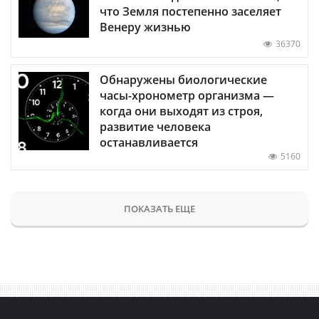
что Земля постепенно заселяет
Венеру жизнью
36370
Обнаружены биологические
часы-хронометр организма —
когда они выходят из строя,
развитие человека
останавливается
5160
ПОКАЗАТЬ ЕЩЕ