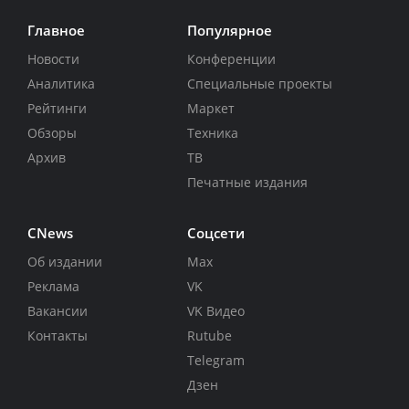
Главное
Популярное
Новости
Конференции
Аналитика
Специальные проекты
Рейтинги
Маркет
Обзоры
Техника
Архив
ТВ
Печатные издания
CNews
Соцсети
Об издании
Max
Реклама
VK
Вакансии
VK Видео
Контакты
Rutube
Telegram
Дзен