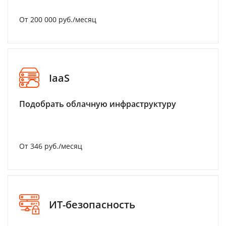
От 200 000 руб./месяц
IaaS
Подобрать облачную инфраструктуру
От 346 руб./месяц
ИТ-безопасность