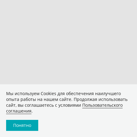
Мы используем Сookies для обеспечения наилучшего
опыта работы на нашем сайте. Продолжая использовать
сайт, вы соглашаетесь с условиями
Пользовательского
соглашения
.
Понятно