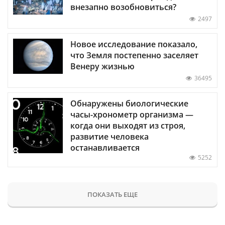
внезапно возобновиться?
2497
Новое исследование показало,
что Земля постепенно заселяет
Венеру жизнью
36495
Обнаружены биологические
часы-хронометр организма —
когда они выходят из строя,
развитие человека
останавливается
5252
ПОКАЗАТЬ ЕЩЕ