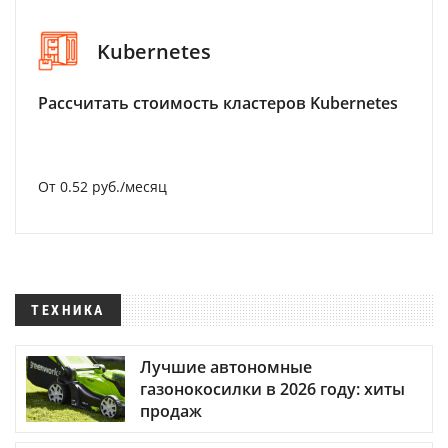
Kubernetes
Рассчитать стоимость кластеров Kubernetes
От 0.52 руб./месяц
ТЕХНИКА
Лучшие автономные
газонокосилки в 2026 году: хиты
продаж