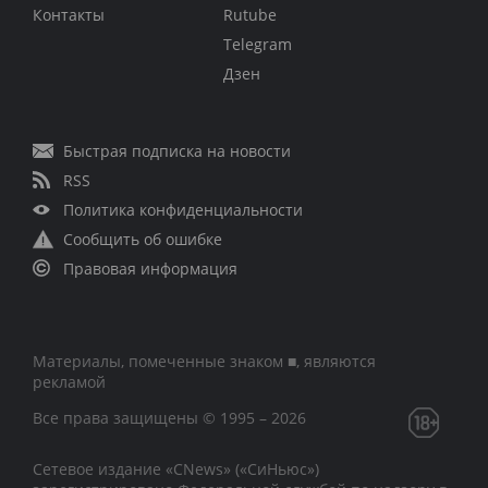
Контакты
Rutube
Telegram
Дзен
Быстрая подписка на новости
RSS
Политика конфиденциальности
Сообщить об ошибке
Правовая информация
Материалы, помеченные знаком ■, являются
рекламой
Все права защищены © 1995 – 2026
Сетевое издание «CNews» («СиНьюс»)