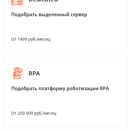
Подобрать выделенный сервер
От 1499 руб./месяц
RPA
Подобрать платформу роботизации RPA
От 200 000 руб./месяц