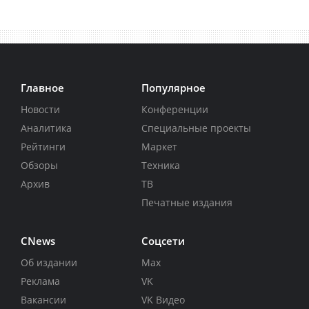
Главное
Популярное
Новости
Конференции
Аналитика
Специальные проекты
Рейтинги
Маркет
Обзоры
Техника
Архив
ТВ
Печатные издания
CNews
Соцсети
Об издании
Max
Реклама
VK
Вакансии
VK Видео