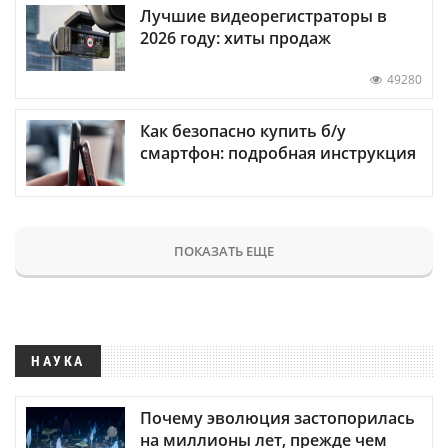
Лучшие видеорегистраторы в
2026 году: хиты продаж
49280
Как безопасно купить б/у
смартфон: подробная инструкция
ПОКАЗАТЬ ЕЩЕ
НАУКА
Почему эволюция застопорилась
на миллионы лет, прежде чем