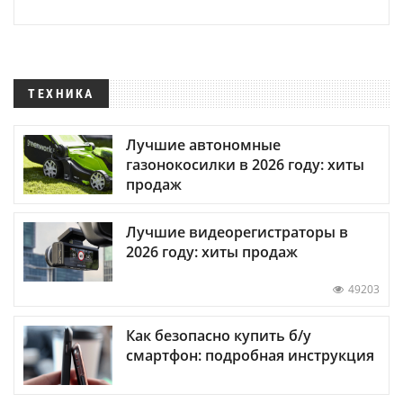
ТЕХНИКА
Лучшие автономные
газонокосилки в 2026 году: хиты
продаж
Лучшие видеорегистраторы в
2026 году: хиты продаж
49203
Как безопасно купить б/у
смартфон: подробная инструкция