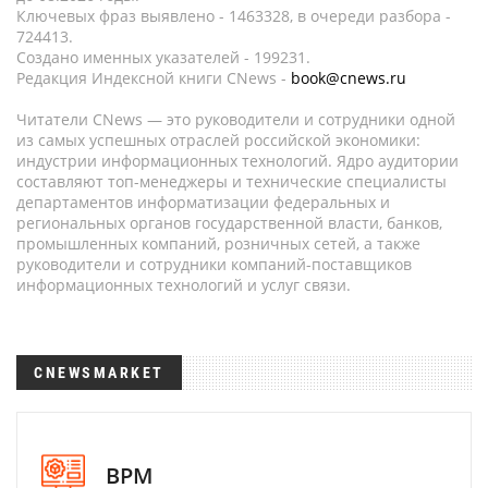
Ключевых фраз выявлено - 1463328, в очереди разбора -
724413.
Создано именных указателей - 199231.
Редакция Индексной книги CNews -
book@cnews.ru
Читатели CNews — это руководители и сотрудники одной
из самых успешных отраслей российской экономики:
индустрии информационных технологий. Ядро аудитории
составляют топ-менеджеры и технические специалисты
департаментов информатизации федеральных и
региональных органов государственной власти, банков,
промышленных компаний, розничных сетей, а также
руководители и сотрудники компаний-поставщиков
информационных технологий и услуг связи.
CNEWSMARKET
BPM