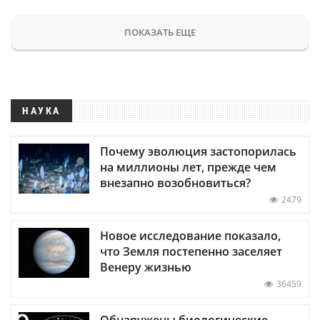
ПОКАЗАТЬ ЕЩЕ
НАУКА
Почему эволюция застопорилась
на миллионы лет, прежде чем
внезапно возобновиться?
2479
Новое исследование показало,
что Земля постепенно заселяет
Венеру жизнью
36459
Обнаружены биологические