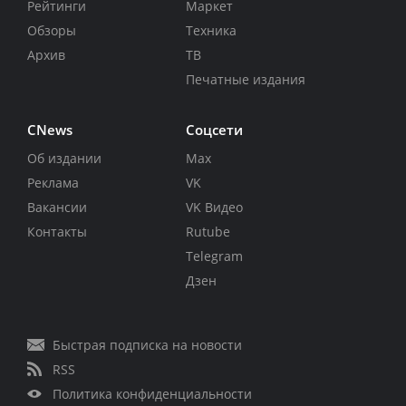
Рейтинги
Маркет
Обзоры
Техника
Архив
ТВ
Печатные издания
CNews
Соцсети
Об издании
Max
Реклама
VK
Вакансии
VK Видео
Контакты
Rutube
Telegram
Дзен
Быстрая подписка на новости
RSS
Политика конфиденциальности