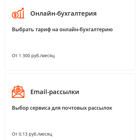
Онлайн-бухгалтерия
Выбрать тариф на онлайн-бухгалтерию
От 1 300 руб./месяц
Email-рассылки
Выбор сервиса для почтовых рассылок
От 0.13 руб./месяц