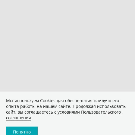
Мы используем Сookies для обеспечения наилучшего
опыта работы на нашем сайте. Продолжая использовать
сайт, вы соглашаетесь с условиями
Пользовательского
соглашения
.
Понятно