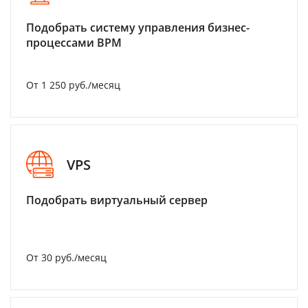
Подобрать систему управления бизнес-
процессами BPM
От 1 250 руб./месяц
VPS
Подобрать виртуальный сервер
От 30 руб./месяц