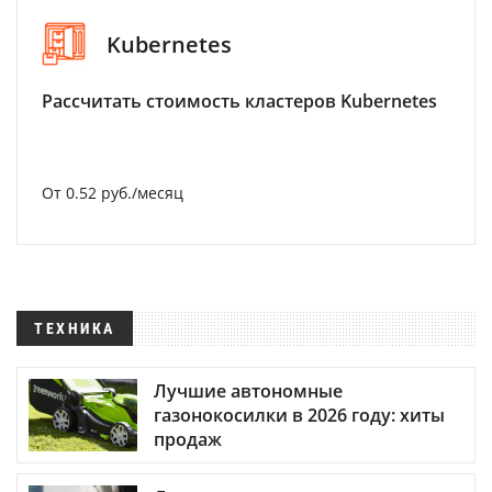
Kubernetes
Рассчитать стоимость кластеров Kubernetes
От 0.52 руб./месяц
ТЕХНИКА
Лучшие автономные
газонокосилки в 2026 году: хиты
продаж