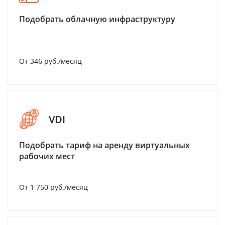
Подобрать облачную инфраструктуру
От 346 руб./месяц
VDI
Подобрать тариф на аренду виртуальных
рабочих мест
От 1 750 руб./месяц