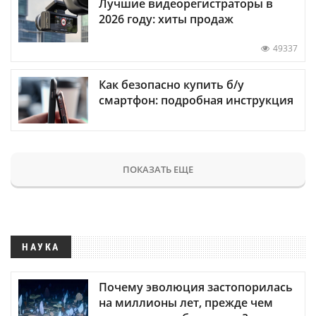
Лучшие видеорегистраторы в
2026 году: хиты продаж
49337
Как безопасно купить б/у
смартфон: подробная инструкция
ПОКАЗАТЬ ЕЩЕ
НАУКА
Почему эволюция застопорилась
на миллионы лет, прежде чем