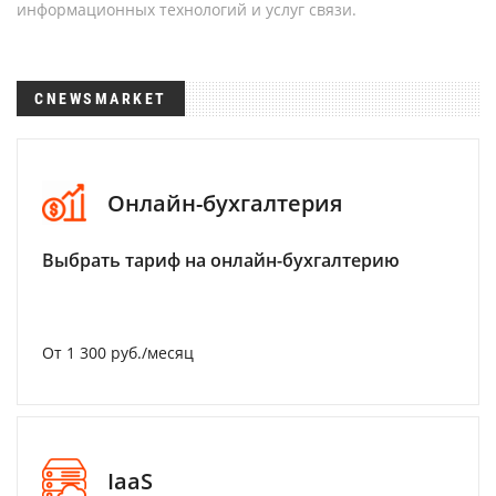
информационных технологий и услуг связи.
CNEWSMARKET
Онлайн-бухгалтерия
Выбрать тариф на онлайн-бухгалтерию
От 1 300 руб./месяц
IaaS