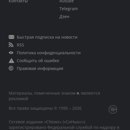
Контакты
Rutube
Telegram
Дзен
Быстрая подписка на новости
RSS
Политика конфиденциальности
Сообщить об ошибке
Правовая информация
Материалы, помеченные знаком ■, являются
рекламой
Все права защищены © 1995 – 2026
Сетевое издание «CNews» («СиНьюс»)
зарегистрировано Федеральной службой по надзору в