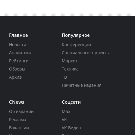
Главное
Популярное
Новости
Конференции
Аналитика
Специальные проекты
Рейтинги
Маркет
Обзоры
Техника
Архив
ТВ
Печатные издания
CNews
Соцсети
Об издании
Max
Реклама
VK
Вакансии
VK Видео