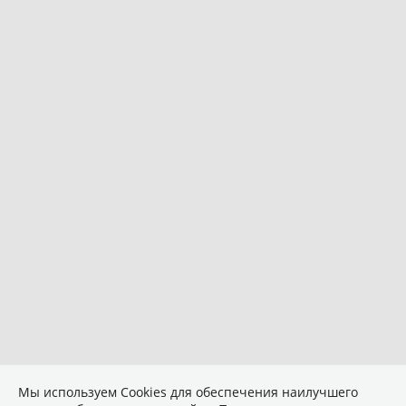
Мы используем Сookies для обеспечения наилучшего