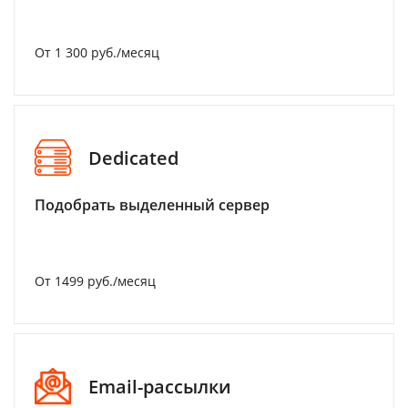
От 1 300 руб./месяц
Dedicated
Подобрать выделенный сервер
От 1499 руб./месяц
Email-рассылки