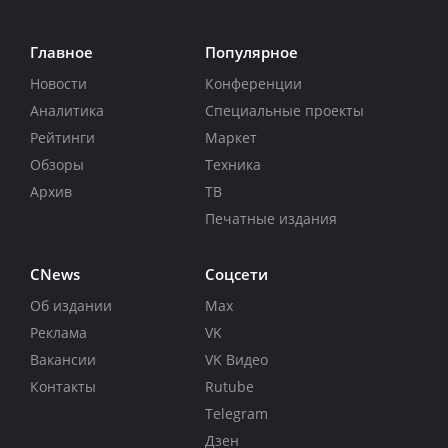
Главное
Популярное
Новости
Конференции
Аналитика
Специальные проекты
Рейтинги
Маркет
Обзоры
Техника
Архив
ТВ
Печатные издания
CNews
Соцсети
Об издании
Max
Реклама
VK
Вакансии
VK Видео
Контакты
Rutube
Telegram
Дзен