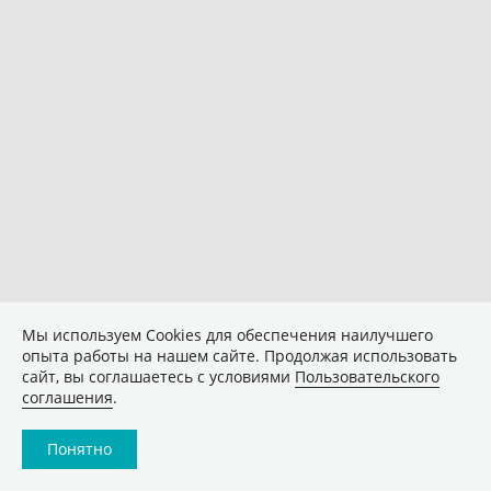
Мы используем Сookies для обеспечения наилучшего
опыта работы на нашем сайте. Продолжая использовать
сайт, вы соглашаетесь с условиями
Пользовательского
соглашения
.
Понятно