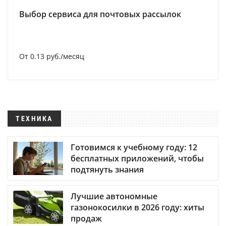
Выбор сервиса для почтовых рассылок
От 0.13 руб./месяц
ТЕХНИКА
Готовимся к учебному году: 12
бесплатных приложений, чтобы
подтянуть знания
Лучшие автономные
газонокосилки в 2026 году: хиты
продаж