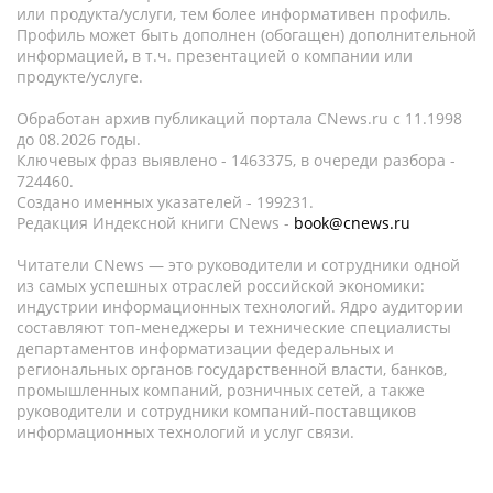
или продукта/услуги, тем более информативен профиль.
Профиль может быть дополнен (обогащен) дополнительной
информацией, в т.ч. презентацией о компании или
продукте/услуге.
Обработан архив публикаций портала CNews.ru c 11.1998
до 08.2026 годы.
Ключевых фраз выявлено - 1463375, в очереди разбора -
724460.
Создано именных указателей - 199231.
Редакция Индексной книги CNews -
book@cnews.ru
Читатели CNews — это руководители и сотрудники одной
из самых успешных отраслей российской экономики:
индустрии информационных технологий. Ядро аудитории
составляют топ-менеджеры и технические специалисты
департаментов информатизации федеральных и
региональных органов государственной власти, банков,
промышленных компаний, розничных сетей, а также
руководители и сотрудники компаний-поставщиков
информационных технологий и услуг связи.