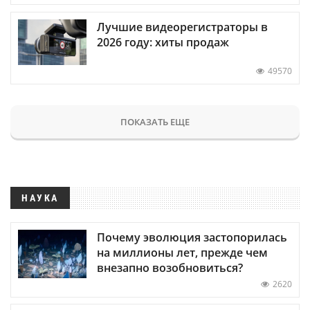
Лучшие видеорегистраторы в
2026 году: хиты продаж
49570
ПОКАЗАТЬ ЕЩЕ
НАУКА
Почему эволюция застопорилась
на миллионы лет, прежде чем
внезапно возобновиться?
2620