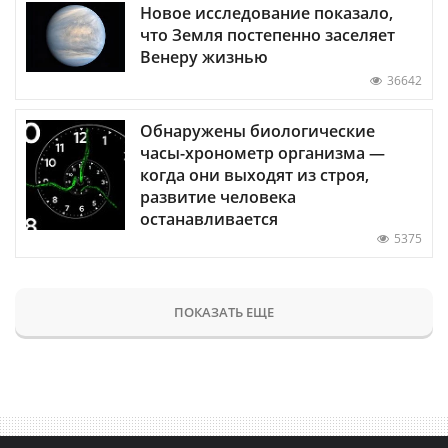
Новое исследование показало,
что Земля постепенно заселяет
Венеру жизнью
36642
Обнаружены биологические
часы-хронометр организма —
когда они выходят из строя,
развитие человека
останавливается
5375
ПОКАЗАТЬ ЕЩЕ