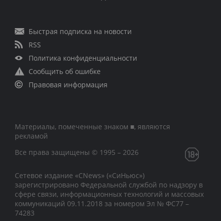
Быстрая подписка на новости
RSS
Политика конфиденциальности
Сообщить об ошибке
Правовая информация
Материалы, помеченные знаком ■, являются
рекламой
Все права защищены © 1995 – 2026
Сетевое издание «CNews» («СиНьюс»)
зарегистрировано Федеральной службой по надзору в
сфере связи, информационных технологий и массовых
коммуникаций 09.11.2018 за номером Эл № ФС77 –
74283