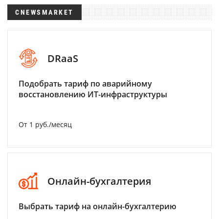
CNEWSMARKET
DRaaS
Подобрать тариф по аварийному
восстановлению ИТ-инфраструктуры
От 1 руб./месяц
Онлайн-бухгалтерия
Выбрать тариф на онлайн-бухгалтерию