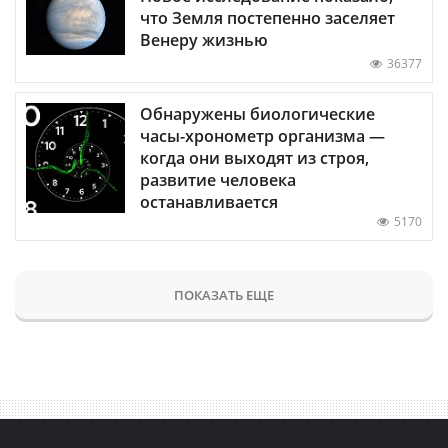
что Земля постепенно заселяет
Венеру жизнью
36377
Обнаружены биологические
часы-хронометр организма —
когда они выходят из строя,
развитие человека
останавливается
5170
ПОКАЗАТЬ ЕЩЕ