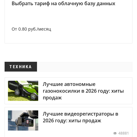
Выбрать тариф на облачную базу данных
От 0.80 руб./месяц
ТЕХНИКА
Лучшие автономные
газонокосилки в 2026 году: хиты
продаж
Лучшие видеорегистраторы в
2026 году: хиты продаж
48881