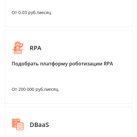
От 0.03 руб./месяц
RPA
Подобрать платформу роботизации RPA
От 200 000 руб./месяц
DBaaS