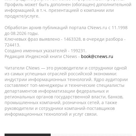
Профиль может быть дополнен (обогащен) дополнительной
информацией, в т.ч. презентацией о компании или
продукте/услуге.
Обработан архив публикаций портала CNews.ru c 11.1998
до 08.2026 годы.
Ключевых фраз выявлено - 1463328, в очереди разбора -
724413.
Создано именных указателей - 199231.
Редакция Индексной книги CNews -
book@cnews.ru
Читатели CNews — это руководители и сотрудники одной
из самых успешных отраслей российской экономики:
индустрии информационных технологий. Ядро аудитории
составляют топ-менеджеры и технические специалисты
департаментов информатизации федеральных и
региональных органов государственной власти, банков,
промышленных компаний, розничных сетей, а также
руководители и сотрудники компаний-поставщиков
информационных технологий и услуг связи.