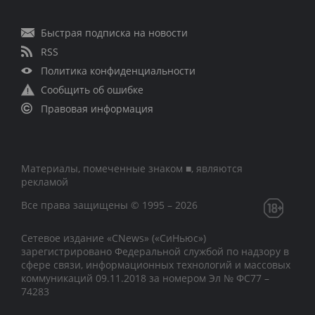
Быстрая подписка на новости
RSS
Политика конфиденциальности
Сообщить об ошибке
Правовая информация
Материалы, помеченные знаком ■, являются
рекламой
Все права защищены © 1995 – 2026
Сетевое издание «CNews» («СиНьюс»)
зарегистрировано Федеральной службой по надзору в
сфере связи, информационных технологий и массовых
коммуникаций 09.11.2018 за номером Эл № ФС77 –
74283