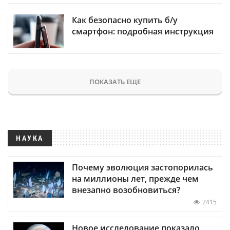
Как безопасно купить б/у
смартфон: подробная инструкция
ПОКАЗАТЬ ЕЩЕ
НАУКА
Почему эволюция застопорилась
на миллионы лет, прежде чем
внезапно возобновиться?
2415
Новое исследование показало,