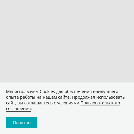
Мы используем Сookies для обеспечения наилучшего
опыта работы на нашем сайте. Продолжая использовать
сайт, вы соглашаетесь с условиями
Пользовательского
соглашения
.
Понятно