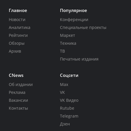
Главное
Популярное
Новости
Конференции
Аналитика
Специальные проекты
Рейтинги
Маркет
Обзоры
Техника
Архив
ТВ
Печатные издания
CNews
Соцсети
Об издании
Max
Реклама
VK
Вакансии
VK Видео
Контакты
Rutube
Telegram
Дзен