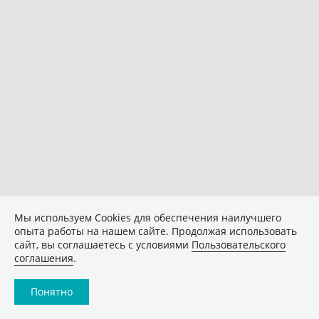
Мы используем Сookies для обеспечения наилучшего
опыта работы на нашем сайте. Продолжая использовать
сайт, вы соглашаетесь с условиями
Пользовательского
соглашения
.
Понятно