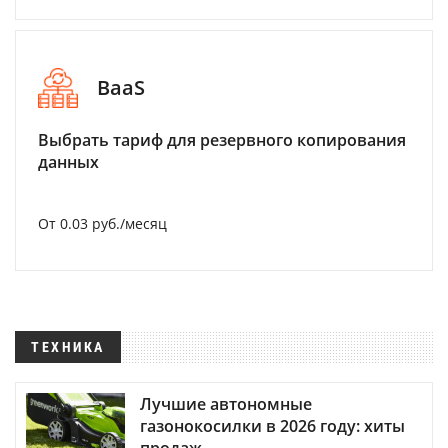
BaaS
Выбрать тариф для резервного копирования
данных
От 0.03 руб./месяц
ТЕХНИКА
Лучшие автономные
газонокосилки в 2026 году: хиты
продаж