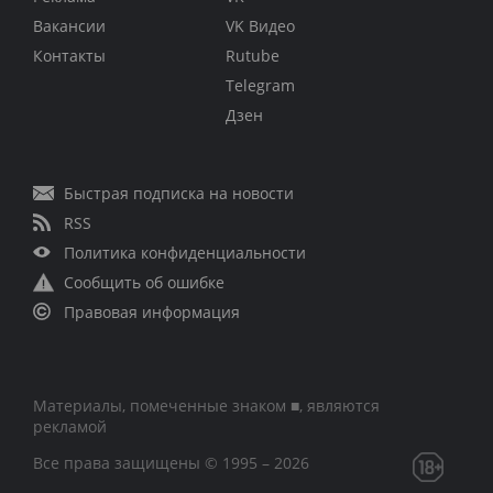
Вакансии
VK Видео
Контакты
Rutube
Telegram
Дзен
Быстрая подписка на новости
RSS
Политика конфиденциальности
Сообщить об ошибке
Правовая информация
Материалы, помеченные знаком ■, являются
рекламой
Все права защищены © 1995 – 2026