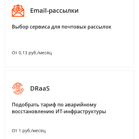
Email-рассылки
Выбор сервиса для почтовых рассылок
От 0.13 руб./месяц
DRaaS
Подобрать тариф по аварийному
восстановлению ИТ-инфраструктуры
От 1 руб./месяц