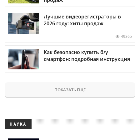
Лучшие видеорегистраторы в
2026 году: хиты продаж
49365
Как безопасно купить б/у
смартфон: подробная инструкция
ПОКАЗАТЬ ЕЩЕ
НАУКА