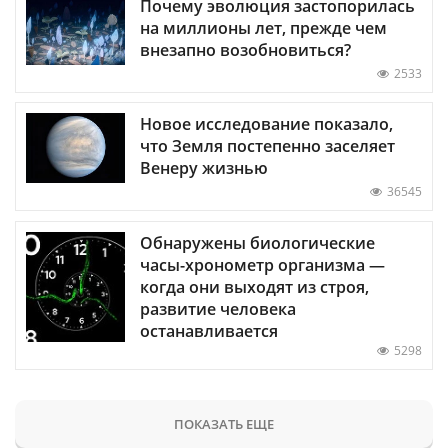
Почему эволюция застопорилась
на миллионы лет, прежде чем
внезапно возобновиться?
2533
Новое исследование показало,
что Земля постепенно заселяет
Венеру жизнью
36545
Обнаружены биологические
часы-хронометр организма —
когда они выходят из строя,
развитие человека
останавливается
5298
ПОКАЗАТЬ ЕЩЕ