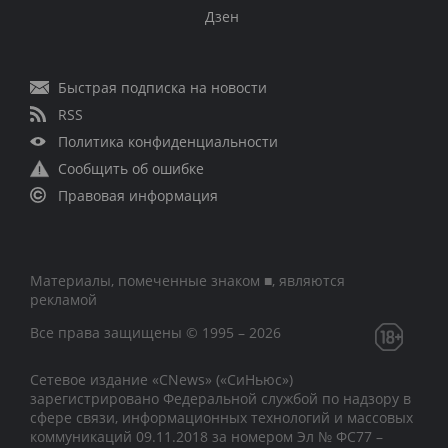
Дзен
Быстрая подписка на новости
RSS
Политика конфиденциальности
Сообщить об ошибке
Правовая информация
Материалы, помеченные знаком ■, являются
рекламой
Все права защищены © 1995 – 2026
Сетевое издание «CNews» («СиНьюс»)
зарегистрировано Федеральной службой по надзору в
сфере связи, информационных технологий и массовых
коммуникаций 09.11.2018 за номером Эл № ФС77 –