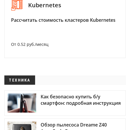
Kubernetes
Рассчитать стоимость кластеров Kubernetes
От 0.52 руб./месяц
ТЕХНИКА
Как безопасно купить б/у
смартфон: подробная инструкция
Обзор пылесоса Dreame Z40