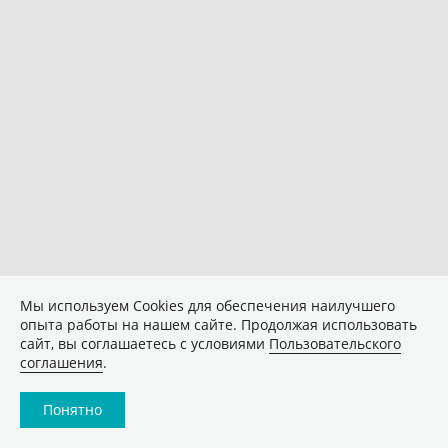
Мы используем Сookies для обеспечения наилучшего
опыта работы на нашем сайте. Продолжая использовать
сайт, вы соглашаетесь с условиями
Пользовательского
соглашения
.
Понятно