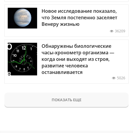
Новое исследование показало,
что Земля постепенно заселяет
Венеру жизнью
36209
Обнаружены биологические
часы-хронометр организма —
когда они выходят из строя,
развитие человека
останавливается
5026
ПОКАЗАТЬ ЕЩЕ