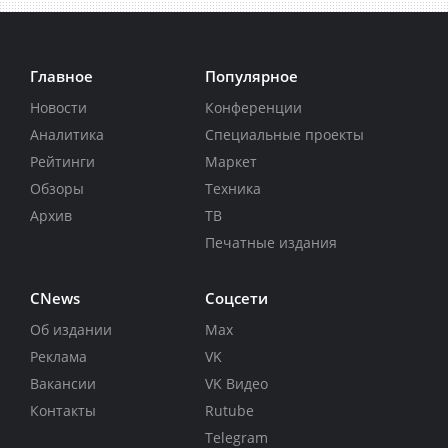
Главное
Популярное
Новости
Конференции
Аналитика
Специальные проекты
Рейтинги
Маркет
Обзоры
Техника
Архив
ТВ
Печатные издания
CNews
Соцсети
Об издании
Max
Реклама
VK
Вакансии
VK Видео
Контакты
Rutube
Telegram