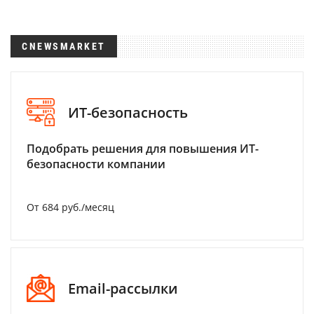
CNEWSMARKET
ИТ-безопасность
Подобрать решения для повышения ИТ-
безопасности компании
От 684 руб./месяц
Email-рассылки