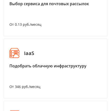
Выбор сервиса для почтовых рассылок
От 0.13 руб./месяц
IaaS
Подобрать облачную инфраструктуру
От 346 руб./месяц