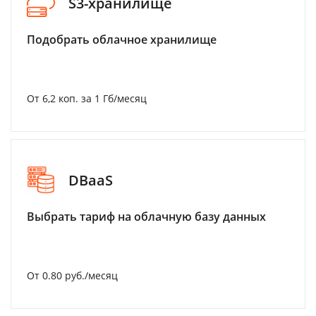
S3-хранилище
Подобрать облачное хранилище
От 6,2 коп. за 1 Гб/месяц
DBaaS
Выбрать тариф на облачную базу данных
От 0.80 руб./месяц