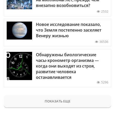
внезапно возобновиться?
2532
Новое исследование показало,
что Земля постепенно заселяет
Венеру жизнью
36536
Обнаружены биологические
часы-хронометр организма —
когда они выходят из строя,
развитие человека
останавливается
5296
ПОКАЗАТЬ ЕЩЕ