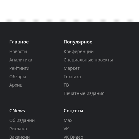
Главное
Популярное
Новости
Конференции
Аналитика
Специальные проекты
Рейтинги
Маркет
Обзоры
Техника
Архив
ТВ
Печатные издания
CNews
Соцсети
Об издании
Max
Реклама
VK
Вакансии
VK Видео