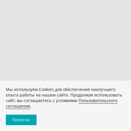
Мы используем Сookies для обеспечения наилучшего
опыта работы на нашем сайте. Продолжая использовать
сайт, вы соглашаетесь с условиями
Пользовательского
соглашения
.
Понятно