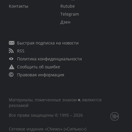
Контакты
Rutube
Telegram
Дзен
Быстрая подписка на новости
RSS
Политика конфиденциальности
Сообщить об ошибке
Правовая информация
Материалы, помеченные знаком ■, являются
рекламой
Все права защищены © 1995 – 2026
Сетевое издание «CNews» («СиНьюс»)