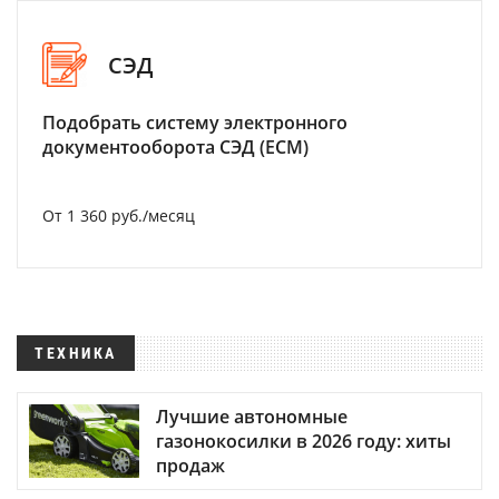
СЭД
Подобрать систему электронного
документооборота СЭД (ECM)
От 1 360 руб./месяц
ТЕХНИКА
Лучшие автономные
газонокосилки в 2026 году: хиты
продаж