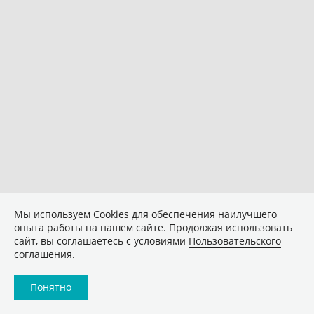
Мы используем Сookies для обеспечения наилучшего
опыта работы на нашем сайте. Продолжая использовать
сайт, вы соглашаетесь с условиями
Пользовательского
соглашения
.
Понятно