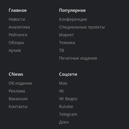
Главное
Популярное
Новости
Конференции
Аналитика
Специальные проекты
Рейтинги
Маркет
Обзоры
Техника
Архив
ТВ
Печатные издания
CNews
Соцсети
Об издании
Max
Реклама
VK
Вакансии
VK Видео
Контакты
Rutube
Telegram
Дзен