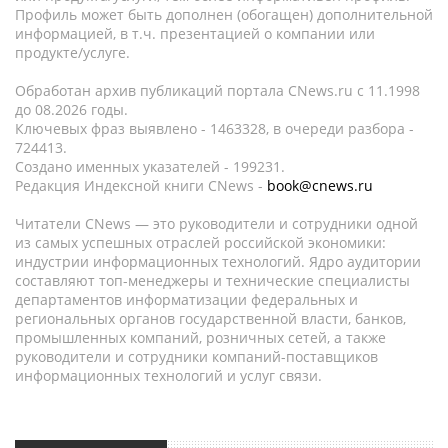
Профиль может быть дополнен (обогащен) дополнительной
информацией, в т.ч. презентацией о компании или
продукте/услуге.
Обработан архив публикаций портала CNews.ru c 11.1998
до 08.2026 годы.
Ключевых фраз выявлено - 1463328, в очереди разбора -
724413.
Создано именных указателей - 199231.
Редакция Индексной книги CNews -
book@cnews.ru
Читатели CNews — это руководители и сотрудники одной
из самых успешных отраслей российской экономики:
индустрии информационных технологий. Ядро аудитории
составляют топ-менеджеры и технические специалисты
департаментов информатизации федеральных и
региональных органов государственной власти, банков,
промышленных компаний, розничных сетей, а также
руководители и сотрудники компаний-поставщиков
информационных технологий и услуг связи.