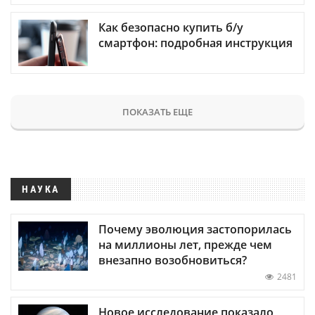
Как безопасно купить б/у
смартфон: подробная инструкция
ПОКАЗАТЬ ЕЩЕ
НАУКА
Почему эволюция застопорилась
на миллионы лет, прежде чем
внезапно возобновиться?
2481
Новое исследование показало,