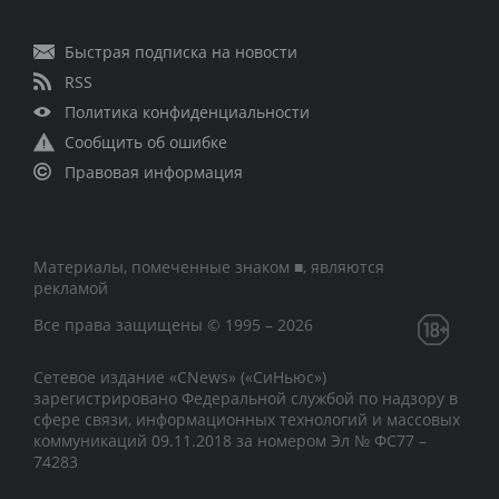
Быстрая подписка на новости
RSS
Политика конфиденциальности
Сообщить об ошибке
Правовая информация
Материалы, помеченные знаком ■, являются
рекламой
Все права защищены © 1995 – 2026
Сетевое издание «CNews» («СиНьюс»)
зарегистрировано Федеральной службой по надзору в
сфере связи, информационных технологий и массовых
коммуникаций 09.11.2018 за номером Эл № ФС77 –
74283