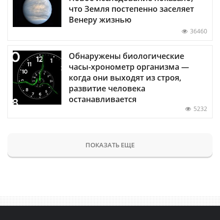
что Земля постепенно заселяет
Венеру жизнью
36460
Обнаружены биологические
часы-хронометр организма —
когда они выходят из строя,
развитие человека
останавливается
5232
ПОКАЗАТЬ ЕЩЕ