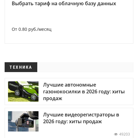
Выбрать тариф на облачную базу данных
От 0.80 руб./месяц
ТЕХНИКА
Лучшие автономные
газонокосилки в 2026 году: хиты
продаж
Лучшие видеорегистраторы в
2026 году: хиты продаж
49203