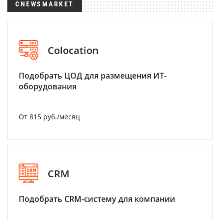
CNEWSMARKET
Colocation
Подобрать ЦОД для размещения ИТ-
оборудования
От 815 руб./месяц
CRM
Подобрать CRM-систему для компании