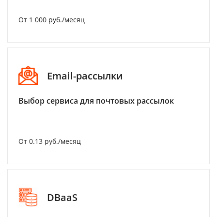
От 1 000 руб./месяц
Email-рассылки
Выбор сервиса для почтовых рассылок
От 0.13 руб./месяц
DBaaS