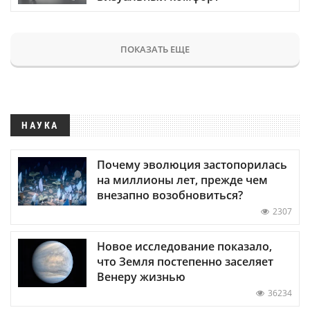
ПОКАЗАТЬ ЕЩЕ
НАУКА
Почему эволюция застопорилась
на миллионы лет, прежде чем
внезапно возобновиться?
2307
Новое исследование показало,
что Земля постепенно заселяет
Венеру жизнью
36234