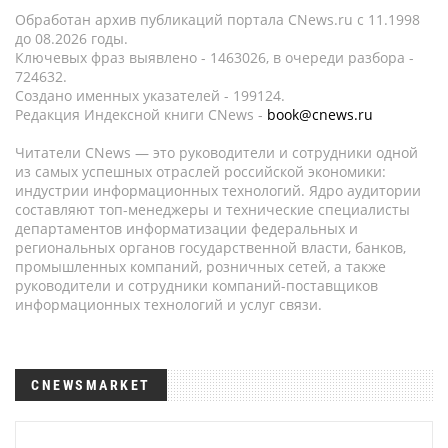
Обработан архив публикаций портала CNews.ru c 11.1998
до 08.2026 годы.
Ключевых фраз выявлено - 1463026, в очереди разбора -
724632.
Создано именных указателей - 199124.
Редакция Индексной книги CNews -
book@cnews.ru
Читатели CNews — это руководители и сотрудники одной
из самых успешных отраслей российской экономики:
индустрии информационных технологий. Ядро аудитории
составляют топ-менеджеры и технические специалисты
департаментов информатизации федеральных и
региональных органов государственной власти, банков,
промышленных компаний, розничных сетей, а также
руководители и сотрудники компаний-поставщиков
информационных технологий и услуг связи.
CNEWSMARKET