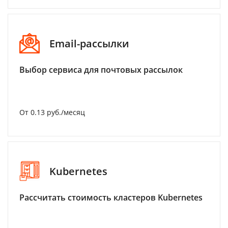
Email-рассылки
Выбор сервиса для почтовых рассылок
От 0.13 руб./месяц
Kubernetes
Рассчитать стоимость кластеров Kubernetes