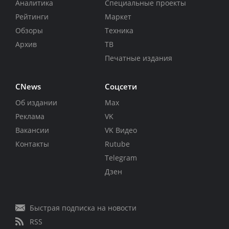
Аналитика
Специальные проекты
Рейтинги
Маркет
Обзоры
Техника
Архив
ТВ
Печатные издания
CNews
Соцсети
Об издании
Max
Реклама
VK
Вакансии
VK Видео
Контакты
Rutube
Telegram
Дзен
Быстрая подписка на новости
RSS