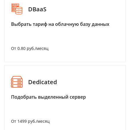
DBaaS
Выбрать тариф на облачную базу данных
От 0.80 руб./месяц
Dedicated
Подобрать выделенный сервер
От 1499 руб./месяц