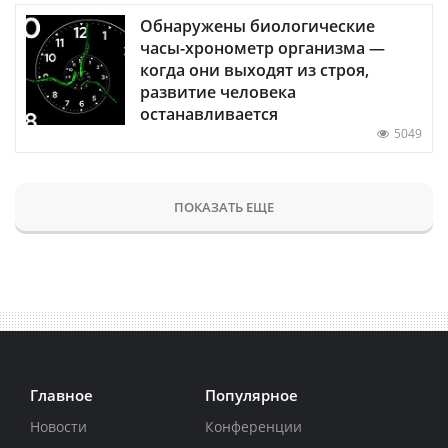
Обнаружены биологические
часы-хронометр организма —
когда они выходят из строя,
развитие человека
останавливается
5049
ПОКАЗАТЬ ЕЩЕ
Главное
Популярное
Новости
Конференции