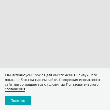
Мы используем Сookies для обеспечения наилучшего
опыта работы на нашем сайте. Продолжая использовать
сайт, вы соглашаетесь с условиями
Пользовательского
соглашения
.
Понятно