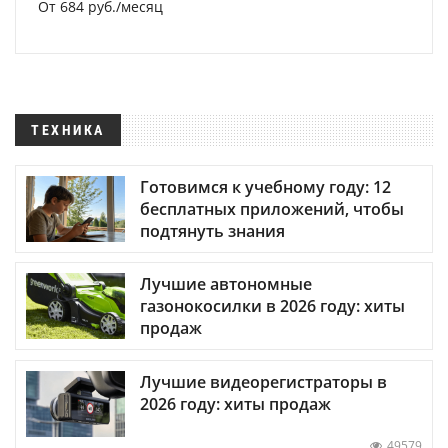
От 684 руб./месяц
ТЕХНИКА
Готовимся к учебному году: 12
бесплатных приложений, чтобы
подтянуть знания
Лучшие автономные
газонокосилки в 2026 году: хиты
продаж
Лучшие видеорегистраторы в
2026 году: хиты продаж
49579