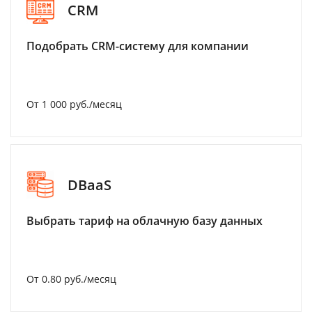
CRM
Подобрать CRM-систему для компании
От 1 000 руб./месяц
DBaaS
Выбрать тариф на облачную базу данных
От 0.80 руб./месяц