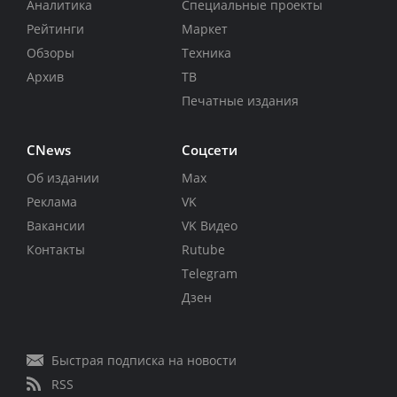
Аналитика
Специальные проекты
Рейтинги
Маркет
Обзоры
Техника
Архив
ТВ
Печатные издания
CNews
Соцсети
Об издании
Max
Реклама
VK
Вакансии
VK Видео
Контакты
Rutube
Telegram
Дзен
Быстрая подписка на новости
RSS