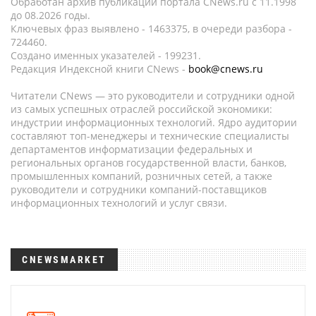
Обработан архив публикаций портала CNews.ru c 11.1998
до 08.2026 годы.
Ключевых фраз выявлено - 1463375, в очереди разбора -
724460.
Создано именных указателей - 199231.
Редакция Индексной книги CNews -
book@cnews.ru
Читатели CNews — это руководители и сотрудники одной
из самых успешных отраслей российской экономики:
индустрии информационных технологий. Ядро аудитории
составляют топ-менеджеры и технические специалисты
департаментов информатизации федеральных и
региональных органов государственной власти, банков,
промышленных компаний, розничных сетей, а также
руководители и сотрудники компаний-поставщиков
информационных технологий и услуг связи.
CNEWSMARKET