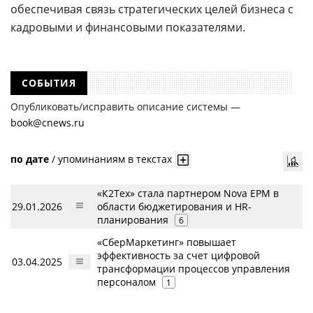
обеспечивая связь стратегических целей бизнеса с
кадровыми и финансовыми показателями.
СОБЫТИЯ
Опубликовать/исправить описание системы —
book@cnews.ru
по дате
/
упоминаниям в текстах
«К2Тех» стала партнером Nova EPM в
29.01.2026
области бюджетирования и HR-
планирования
6
«СберМаркетинг» повышает
эффективность за счет цифровой
03.04.2025
трансформации процессов управления
персоналом
1