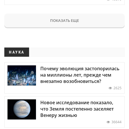
ПОКАЗАТЬ ЕЩЕ
НАУКА
Почему эволюция застопорилась
на миллионы лет, прежде чем
внезапно возобновиться?
2625
Новое исследование показало,
что Земля постепенно заселяет
Венеру жизнью
36644