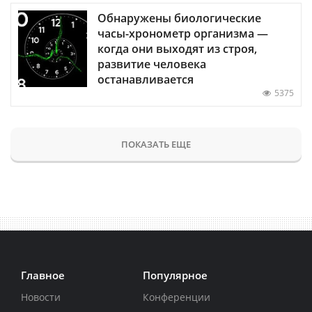
Обнаружены биологические
часы-хронометр организма —
когда они выходят из строя,
развитие человека
останавливается
5375
ПОКАЗАТЬ ЕЩЕ
Главное
Популярное
Новости
Конференции