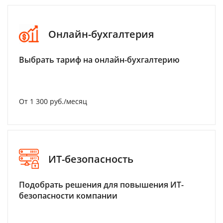
Онлайн-бухгалтерия
Выбрать тариф на онлайн-бухгалтерию
От 1 300 руб./месяц
ИТ-безопасность
Подобрать решения для повышения ИТ-
безопасности компании