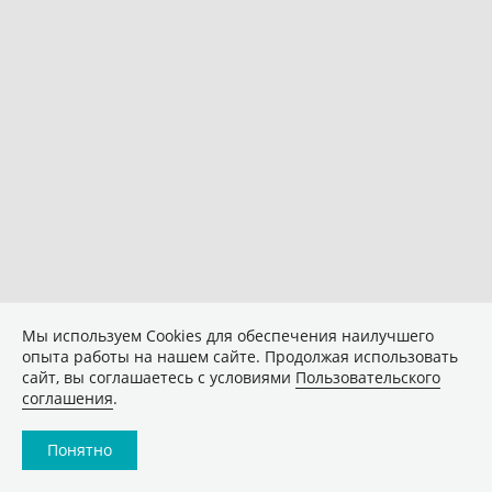
Мы используем Сookies для обеспечения наилучшего
опыта работы на нашем сайте. Продолжая использовать
сайт, вы соглашаетесь с условиями
Пользовательского
соглашения
.
Понятно