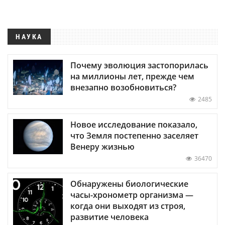
НАУКА
Почему эволюция застопорилась
на миллионы лет, прежде чем
внезапно возобновиться?
2485
Новое исследование показало,
что Земля постепенно заселяет
Венеру жизнью
36470
Обнаружены биологические
часы-хронометр организма —
когда они выходят из строя,
развитие человека