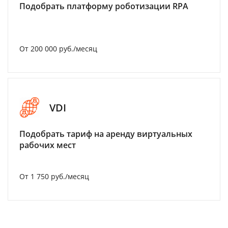
Подобрать платформу роботизации RPA
От 200 000 руб./месяц
VDI
Подобрать тариф на аренду виртуальных
рабочих мест
От 1 750 руб./месяц