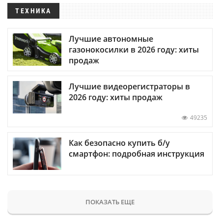
ТЕХНИКА
Лучшие автономные
газонокосилки в 2026 году: хиты
продаж
Лучшие видеорегистраторы в
2026 году: хиты продаж
49235
Как безопасно купить б/у
смартфон: подробная инструкция
ПОКАЗАТЬ ЕЩЕ