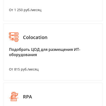
От 1 250 руб./месяц
Colocation
Подобрать ЦОД для размещения ИТ-
оборудования
От 815 руб./месяц
RPA