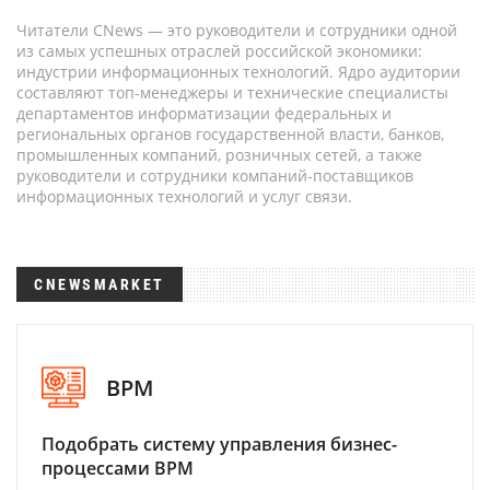
Читатели CNews — это руководители и сотрудники одной
из самых успешных отраслей российской экономики:
индустрии информационных технологий. Ядро аудитории
составляют топ-менеджеры и технические специалисты
департаментов информатизации федеральных и
региональных органов государственной власти, банков,
промышленных компаний, розничных сетей, а также
руководители и сотрудники компаний-поставщиков
информационных технологий и услуг связи.
CNEWSMARKET
BPM
Подобрать систему управления бизнес-
процессами BPM