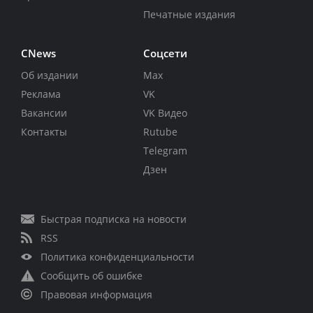
Печатные издания
CNews
Соцсети
Об издании
Max
Реклама
VK
Вакансии
VK Видео
Контакты
Rutube
Telegram
Дзен
Быстрая подписка на новости
RSS
Политика конфиденциальности
Сообщить об ошибке
Правовая информация