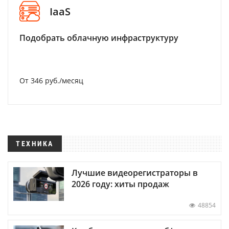
IaaS
Подобрать облачную инфраструктуру
От 346 руб./месяц
ТЕХНИКА
Лучшие видеорегистраторы в
2026 году: хиты продаж
48854