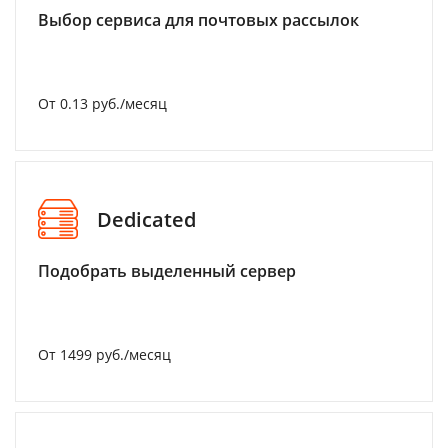
Выбор сервиса для почтовых рассылок
От 0.13 руб./месяц
Dedicated
Подобрать выделенный сервер
От 1499 руб./месяц