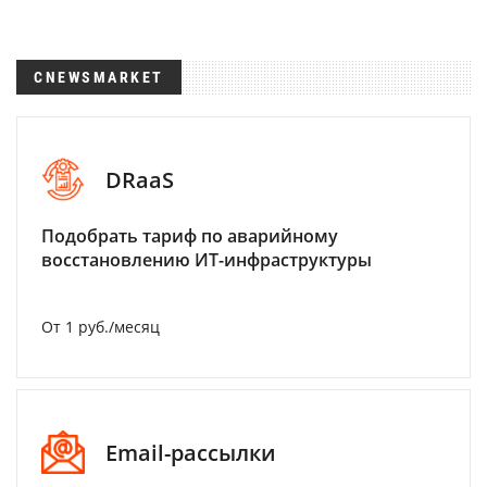
CNEWSMARKET
DRaaS
Подобрать тариф по аварийному
восстановлению ИТ-инфраструктуры
От 1 руб./месяц
Email-рассылки