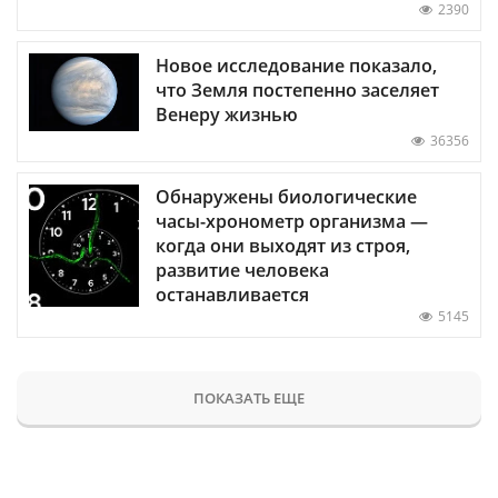
2390
Новое исследование показало,
что Земля постепенно заселяет
Венеру жизнью
36356
Обнаружены биологические
часы-хронометр организма —
когда они выходят из строя,
развитие человека
останавливается
5145
ПОКАЗАТЬ ЕЩЕ