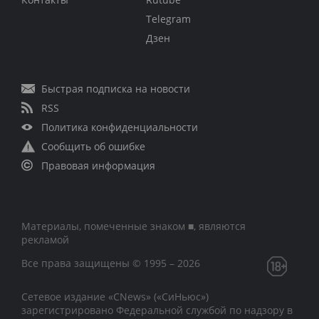
Telegram
Дзен
Быстрая подписка на новости
RSS
Политика конфиденциальности
Сообщить об ошибке
Правовая информация
Материалы, помеченные знаком ■, являются
рекламой
Все права защищены © 1995 – 2026
Сетевое издание «CNews» («СиНьюс»)
зарегистрировано Федеральной службой по надзору в