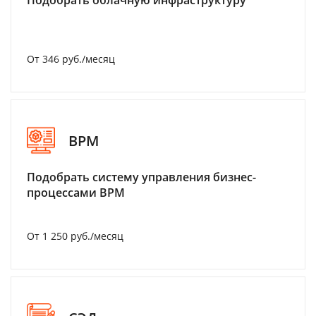
Подобрать облачную инфраструктуру
От 346 руб./месяц
BPM
Подобрать систему управления бизнес-
процессами BPM
От 1 250 руб./месяц