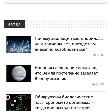
НАУКА
Почему эволюция застопорилась
на миллионы лет, прежде чем
внезапно возобновиться?
2207
Новое исследование показало,
что Земля постепенно заселяет
Венеру жизнью
36101
Обнаружены биологические
часы-хронометр организма —
когда они выходят из строя,