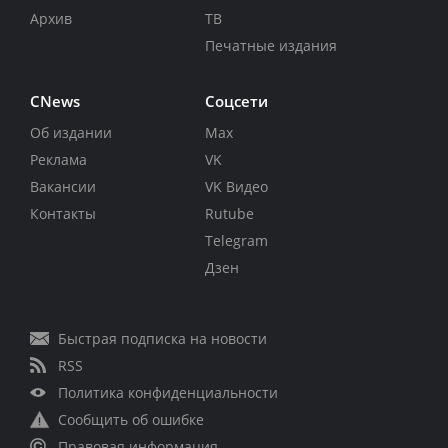
Архив
ТВ
Печатные издания
CNews
Соцсети
Об издании
Max
Реклама
VK
Вакансии
VK Видео
Контакты
Rutube
Telegram
Дзен
Быстрая подписка на новости
RSS
Политика конфиденциальности
Сообщить об ошибке
Правовая информация