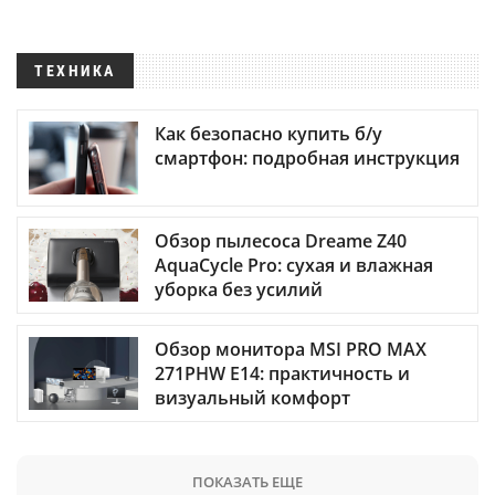
ТЕХНИКА
Как безопасно купить б/у
смартфон: подробная инструкция
Обзор пылесоса Dreame Z40
AquaCycle Pro: сухая и влажная
уборка без усилий
Обзор монитора MSI PRO MAX
271PHW E14: практичность и
визуальный комфорт
ПОКАЗАТЬ ЕЩЕ