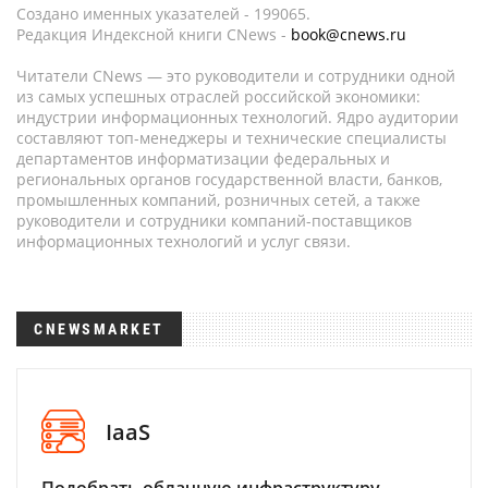
Создано именных указателей - 199065.
Редакция Индексной книги CNews -
book@cnews.ru
Читатели CNews — это руководители и сотрудники одной
из самых успешных отраслей российской экономики:
индустрии информационных технологий. Ядро аудитории
составляют топ-менеджеры и технические специалисты
департаментов информатизации федеральных и
региональных органов государственной власти, банков,
промышленных компаний, розничных сетей, а также
руководители и сотрудники компаний-поставщиков
информационных технологий и услуг связи.
CNEWSMARKET
IaaS