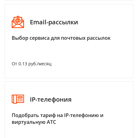
Email-рассылки
Выбор сервиса для почтовых рассылок
От 0.13 руб./месяц
IP-телефония
Подобрать тариф на IP-телефонию и
виртуальную АТС