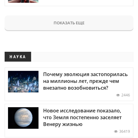
ПОКАЗАТЬ ЕЩЕ
НАУКА
Почему эволюция застопорилась
на миллионы лет, прежде чем
внезапно возобновиться?
2446
Новое исследование показало,
что Земля постепенно заселяет
Венеру жизнью
36419