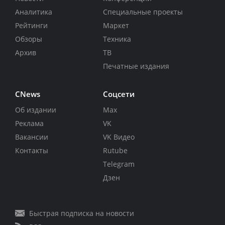
Аналитика
Специальные проекты
Рейтинги
Маркет
Обзоры
Техника
Архив
ТВ
Печатные издания
CNews
Соцсети
Об издании
Max
Реклама
VK
Вакансии
VK Видео
Контакты
Rutube
Telegram
Дзен
Быстрая подписка на новости