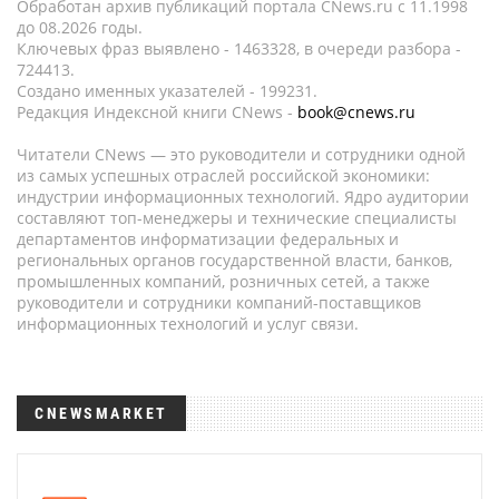
Обработан архив публикаций портала CNews.ru c 11.1998
до 08.2026 годы.
Ключевых фраз выявлено - 1463328, в очереди разбора -
724413.
Создано именных указателей - 199231.
Редакция Индексной книги CNews -
book@cnews.ru
Читатели CNews — это руководители и сотрудники одной
из самых успешных отраслей российской экономики:
индустрии информационных технологий. Ядро аудитории
составляют топ-менеджеры и технические специалисты
департаментов информатизации федеральных и
региональных органов государственной власти, банков,
промышленных компаний, розничных сетей, а также
руководители и сотрудники компаний-поставщиков
информационных технологий и услуг связи.
CNEWSMARKET