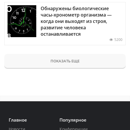
Обнаружены биологические
часы-хронометр организма —
когда они выходят из строя,
развитие человека
останавливается
5200
ПОКАЗАТЬ ЕЩЕ
Главное
Популярное
Новости
Конференции