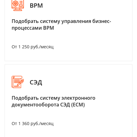
BPM
Подобрать систему управления бизнес-
процессами BPM
От 1 250 руб./месяц
СЭД
Подобрать систему электронного
документооборота СЭД (ECM)
От 1 360 руб./месяц