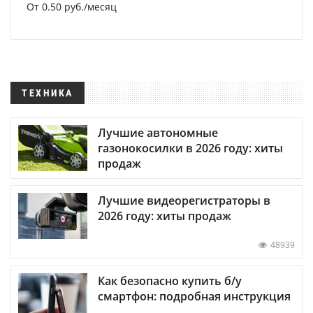
От 0.50 руб./месяц
ТЕХНИКА
Лучшие автономные
газонокосилки в 2026 году: хиты
продаж
Лучшие видеорегистраторы в
2026 году: хиты продаж
48939
Как безопасно купить б/у
смартфон: подробная инструкция