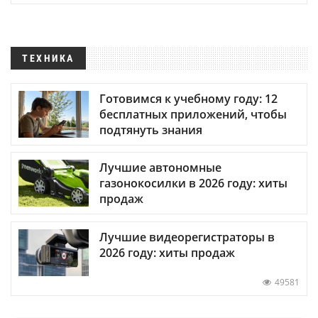
ТЕХНИКА
Готовимся к учебному году: 12
бесплатных приложений, чтобы
подтянуть знания
Лучшие автономные
газонокосилки в 2026 году: хиты
продаж
Лучшие видеорегистраторы в
2026 году: хиты продаж
49581