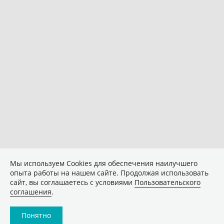
Мы используем Сookies для обеспечения наилучшего
опыта работы на нашем сайте. Продолжая использовать
сайт, вы соглашаетесь с условиями
Пользовательского
соглашения
.
Понятно