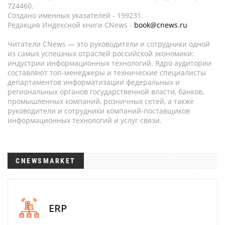
724460.
Создано именных указателей - 199231.
Редакция Индексной книги CNews -
book@cnews.ru
Читатели CNews — это руководители и сотрудники одной
из самых успешных отраслей российской экономики:
индустрии информационных технологий. Ядро аудитории
составляют топ-менеджеры и технические специалисты
департаментов информатизации федеральных и
региональных органов государственной власти, банков,
промышленных компаний, розничных сетей, а также
руководители и сотрудники компаний-поставщиков
информационных технологий и услуг связи.
CNEWSMARKET
ERP