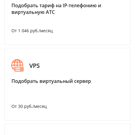
Подобрать тариф на IP-телефонию и
виртуальную АТС
От 1 046 руб./месяц
VPS
Подобрать виртуальный сервер
От 30 руб./месяц