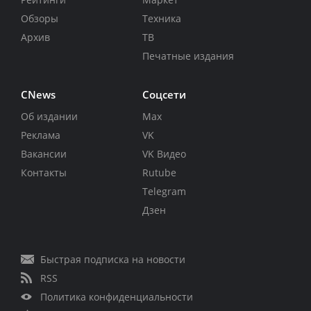
Обзоры
Техника
Архив
ТВ
Печатные издания
CNews
Соцсети
Об издании
Max
Реклама
VK
Вакансии
VK Видео
Контакты
Rutube
Telegram
Дзен
Быстрая подписка на новости
RSS
Политика конфиденциальности