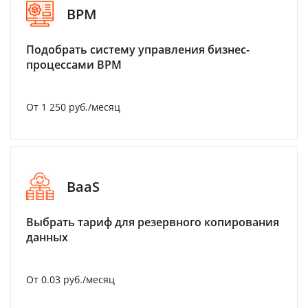
BPM
Подобрать систему управления бизнес-
процессами BPM
От 1 250 руб./месяц
BaaS
Выбрать тариф для резервного копирования
данных
От 0.03 руб./месяц