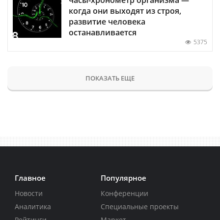
когда они выходят из строя,
развитие человека
останавливается
5375
ПОКАЗАТЬ ЕЩЕ
Главное
Популярное
Новости
Конференции
Аналитика
Специальные проекты
Рейтинги
Маркет