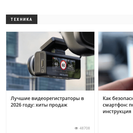
ТЕХНИКА
Лучшие видеорегистраторы в
Как безопас
2026 году: хиты продаж
смартфон: 
инструкция
48708