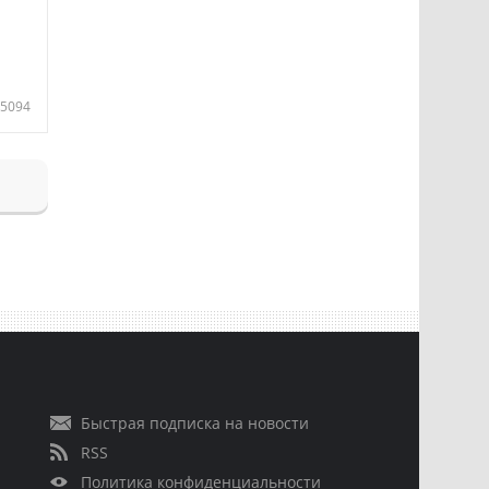
5094
Быстрая подписка на новости
RSS
Политика конфиденциальности