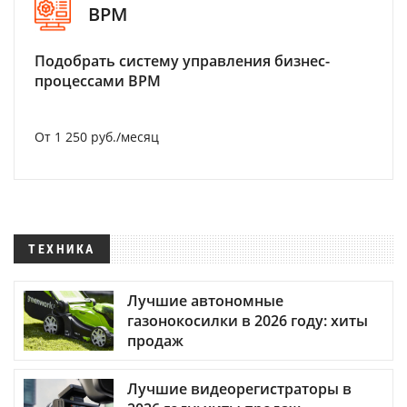
BPM
Подобрать систему управления бизнес-
процессами BPM
От 1 250 руб./месяц
ТЕХНИКА
Лучшие автономные
газонокосилки в 2026 году: хиты
продаж
Лучшие видеорегистраторы в