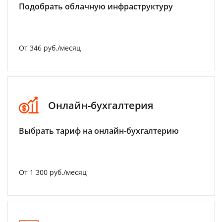
Подобрать облачную инфраструктуру
От 346 руб./месяц
Онлайн-бухгалтерия
Выбрать тариф на онлайн-бухгалтерию
От 1 300 руб./месяц