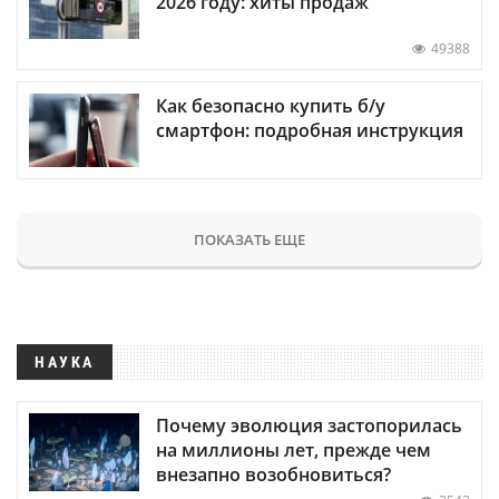
2026 году: хиты продаж
49388
Как безопасно купить б/у
смартфон: подробная инструкция
ПОКАЗАТЬ ЕЩЕ
НАУКА
Почему эволюция застопорилась
на миллионы лет, прежде чем
внезапно возобновиться?