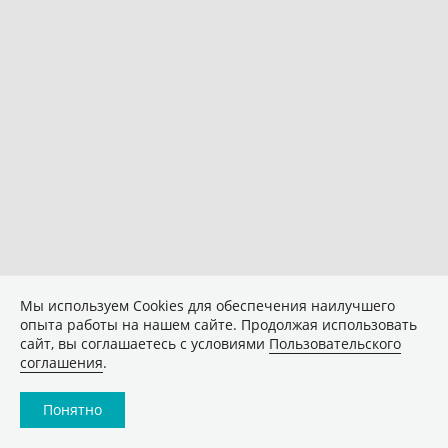
Мы используем Сookies для обеспечения наилучшего
опыта работы на нашем сайте. Продолжая использовать
сайт, вы соглашаетесь с условиями
Пользовательского
соглашения
.
Понятно