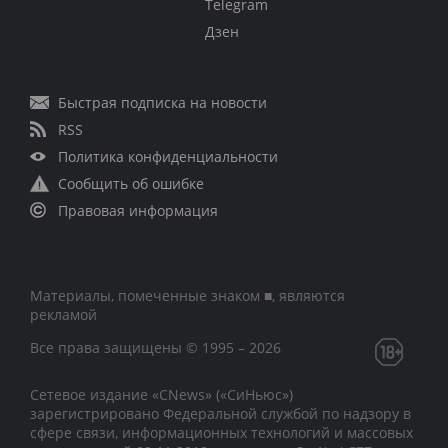
Telegram
Дзен
Быстрая подписка на новости
RSS
Политика конфиденциальности
Сообщить об ошибке
Правовая информация
Материалы, помеченные знаком ■, являются
рекламой
Все права защищены © 1995 – 2026
Сетевое издание «CNews» («СиНьюс»)
зарегистрировано Федеральной службой по надзору в
сфере связи, информационных технологий и массовых