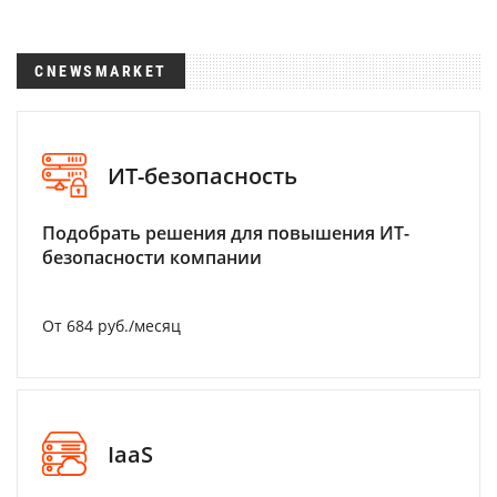
CNEWSMARKET
ИТ-безопасность
Подобрать решения для повышения ИТ-
безопасности компании
От 684 руб./месяц
IaaS