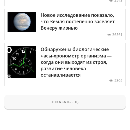
2543
Новое исследование показало,
что Земля постепенно заселяет
Венеру жизнью
36561
Обнаружены биологические
часы-хронометр организма —
когда они выходят из строя,
развитие человека
останавливается
5305
ПОКАЗАТЬ ЕЩЕ