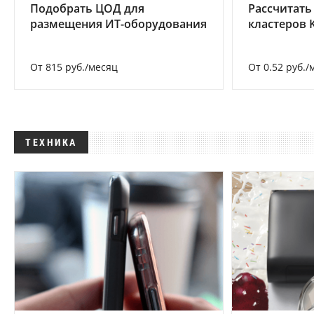
Подобрать ЦОД для
Рассчитать
размещения ИТ-оборудования
кластеров 
От 815 руб./месяц
От 0.52 руб./
ТЕХНИКА