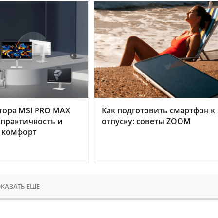
тора MSI PRO MAX
Как подготовить смартфон к
 практичность и
отпуску: советы ZOOM
 комфорт
КАЗАТЬ ЕЩЕ