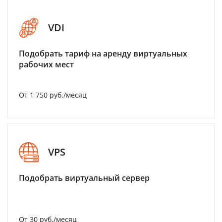
VDI
Подобрать тариф на аренду виртуальных
рабочих мест
От 1 750 руб./месяц
VPS
Подобрать виртуальный сервер
От 30 руб./месяц