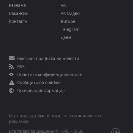
Реклама
VK
Вакансии
VK Видео
Контакты
Rutube
Telegram
Дзен
Быстрая подписка на новости
RSS
Политика конфиденциальности
Сообщить об ошибке
Правовая информация
Материалы, помеченные знаком ■, являются
рекламой
Все права защищены © 1995 – 2026