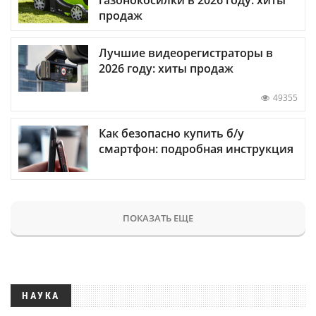
продаж
Лучшие видеорегистраторы в
2026 году: хиты продаж
49355
Как безопасно купить б/у
смартфон: подробная инструкция
ПОКАЗАТЬ ЕЩЕ
НАУКА