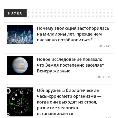
НАУКА
Почему эволюция застопорилась
на миллионы лет, прежде чем
внезапно возобновиться?
2145
Новое исследование показало,
что Земля постепенно заселяет
Венеру жизнью
36019
Обнаружены биологические
часы-хронометр организма —
когда они выходят из строя,
развитие человека
останавливается