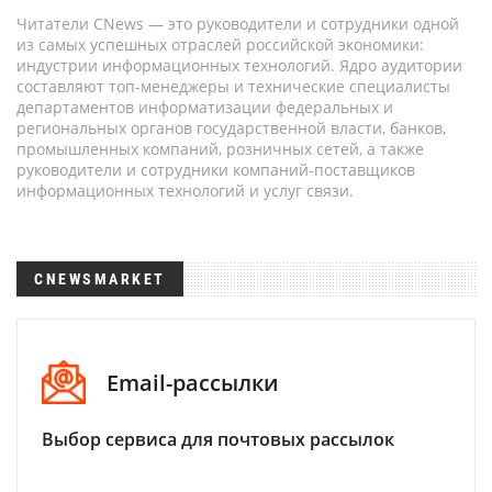
Читатели CNews — это руководители и сотрудники одной
из самых успешных отраслей российской экономики:
индустрии информационных технологий. Ядро аудитории
составляют топ-менеджеры и технические специалисты
департаментов информатизации федеральных и
региональных органов государственной власти, банков,
промышленных компаний, розничных сетей, а также
руководители и сотрудники компаний-поставщиков
информационных технологий и услуг связи.
CNEWSMARKET
Email-рассылки
Выбор сервиса для почтовых рассылок