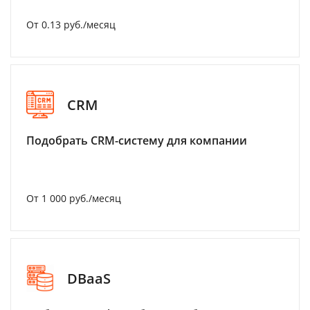
От 0.13 руб./месяц
CRM
Подобрать CRM-систему для компании
От 1 000 руб./месяц
DBaaS