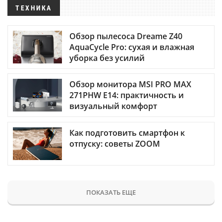
ТЕХНИКА
Обзор пылесоса Dreame Z40
AquaCycle Pro: сухая и влажная
уборка без усилий
Обзор монитора MSI PRO MAX
271PHW E14: практичность и
визуальный комфорт
Как подготовить смартфон к
отпуску: советы ZOOM
ПОКАЗАТЬ ЕЩЕ