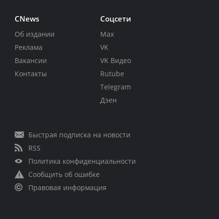
CNews
Соцсети
Об издании
Max
Реклама
VK
Вакансии
VK Видео
Контакты
Rutube
Telegram
Дзен
Быстрая подписка на новости
RSS
Политика конфиденциальности
Сообщить об ошибке
Правовая информация