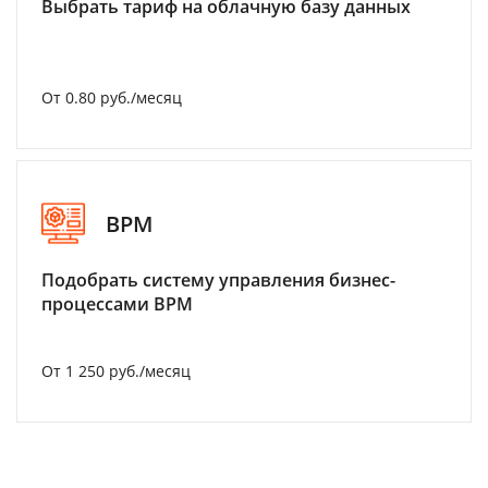
Выбрать тариф на облачную базу данных
От 0.80 руб./месяц
BPM
Подобрать систему управления бизнес-
процессами BPM
От 1 250 руб./месяц