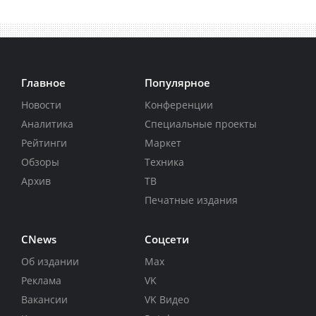
Главное
Популярное
Новости
Конференции
Аналитика
Специальные проекты
Рейтинги
Маркет
Обзоры
Техника
Архив
ТВ
Печатные издания
CNews
Соцсети
Об издании
Max
Реклама
VK
Вакансии
VK Видео