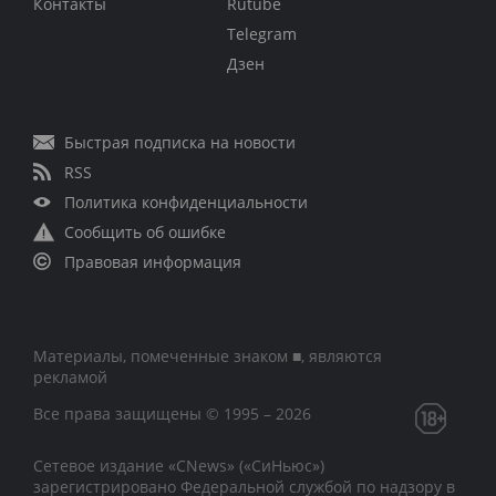
Контакты
Rutube
Telegram
Дзен
Быстрая подписка на новости
RSS
Политика конфиденциальности
Сообщить об ошибке
Правовая информация
Материалы, помеченные знаком ■, являются
рекламой
Все права защищены © 1995 – 2026
Сетевое издание «CNews» («СиНьюс»)
зарегистрировано Федеральной службой по надзору в