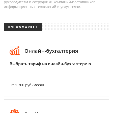
руководители и сотрудники компаний-поставщиков
информационных технологий и услуг связи.
CNEWSMARKET
Онлайн-бухгалтерия
Выбрать тариф на онлайн-бухгалтерию
От 1 300 руб./месяц