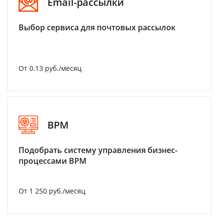
Email-рассылки
Выбор сервиса для почтовых рассылок
От 0.13 руб./месяц
BPM
Подобрать систему управления бизнес-
процессами BPM
От 1 250 руб./месяц