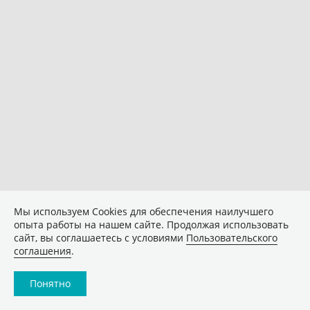
Мы используем Сookies для обеспечения наилучшего
опыта работы на нашем сайте. Продолжая использовать
сайт, вы соглашаетесь с условиями
Пользовательского
соглашения
.
Понятно