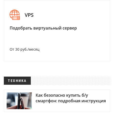
VPS
Подобрать виртуальный сервер
От 30 руб./месяц
ТЕХНИКА
Как безопасно купить б/у
смартфон: подробная инструкция