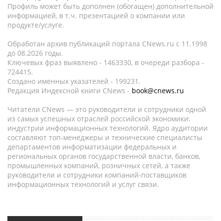
Профиль может быть дополнен (обогащен) дополнительной
информацией, в т.ч. презентацией о компании или
продукте/услуге.
Обработан архив публикаций портала CNews.ru c 11.1998
до 08.2026 годы.
Ключевых фраз выявлено - 1463330, в очереди разбора -
724415.
Создано именных указателей - 199231.
Редакция Индексной книги CNews -
book@cnews.ru
Читатели CNews — это руководители и сотрудники одной
из самых успешных отраслей российской экономики:
индустрии информационных технологий. Ядро аудитории
составляют топ-менеджеры и технические специалисты
департаментов информатизации федеральных и
региональных органов государственной власти, банков,
промышленных компаний, розничных сетей, а также
руководители и сотрудники компаний-поставщиков
информационных технологий и услуг связи.