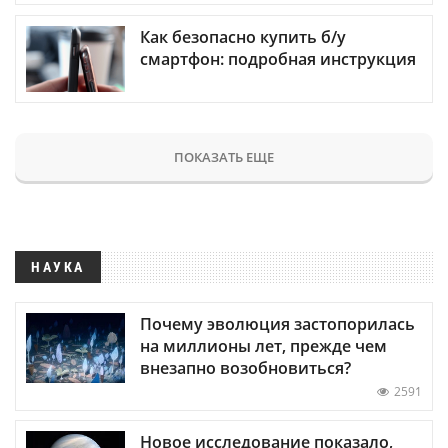
Как безопасно купить б/у
смартфон: подробная инструкция
ПОКАЗАТЬ ЕЩЕ
НАУКА
Почему эволюция застопорилась
на миллионы лет, прежде чем
внезапно возобновиться?
2591
Новое исследование показало,