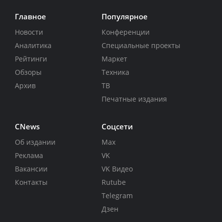
Главное
Популярное
Новости
Конференции
Аналитика
Специальные проекты
Рейтинги
Маркет
Обзоры
Техника
Архив
ТВ
Печатные издания
CNews
Соцсети
Об издании
Max
Реклама
VK
Вакансии
VK Видео
Контакты
Rutube
Telegram
Дзен