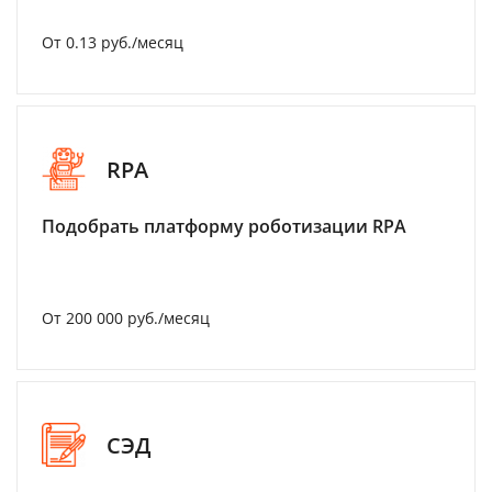
От 0.13 руб./месяц
RPA
Подобрать платформу роботизации RPA
От 200 000 руб./месяц
СЭД