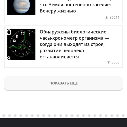
что Земля постепенно заселяет
Венеру жизнью
36611
Обнаружены биологические
часы-хронометр организма —
когда они выходят из строя,
развитие человека
останавливается
5358
ПОКАЗАТЬ ЕЩЕ