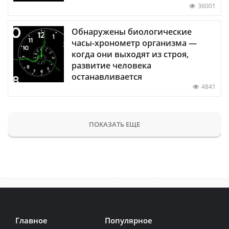
36001
Обнаружены биологические
часы-хронометр организма —
когда они выходят из строя,
развитие человека
останавливается
4841
ПОКАЗАТЬ ЕЩЕ
Главное
Популярное