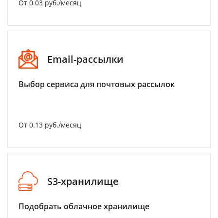
От 0.03 руб./месяц
Email-рассылки
Выбор сервиса для почтовых рассылок
От 0.13 руб./месяц
S3-хранилище
Подобрать облачное хранилище