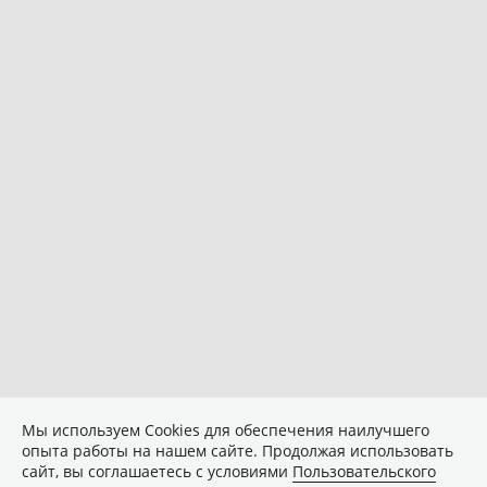
Мы используем Сookies для обеспечения наилучшего
опыта работы на нашем сайте. Продолжая использовать
сайт, вы соглашаетесь с условиями
Пользовательского