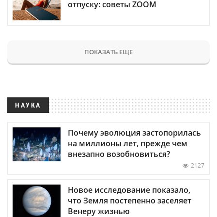
отпуску: советы ZOOM
ПОКАЗАТЬ ЕЩЕ
НАУКА
Почему эволюция застопорилась
на миллионы лет, прежде чем
внезапно возобновиться?
2127
Новое исследование показало,
что Земля постепенно заселяет
Венеру жизнью