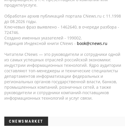
продукте/услуге.
Обработан архив публикаций портала CNews.ru c 11.1998
до 08.2026 годы.
Ключевых фраз выявлено - 1462640, в очереди разбора -
724746.
Создано именных указателей - 199002.
Редакция Индексной книги CNews -
book@cnews.ru
Читатели CNews — это руководители и сотрудники одной
из самых успешных отраслей российской экономики:
индустрии информационных технологий. Ядро аудитории
составляют топ-менеджеры и технические специалисты
департаментов информатизации федеральных и
региональных органов государственной власти, банков,
промышленных компаний, розничных сетей, а также
руководители и сотрудники компаний-поставщиков
информационных технологий и услуг связи.
CNEWSMARKET