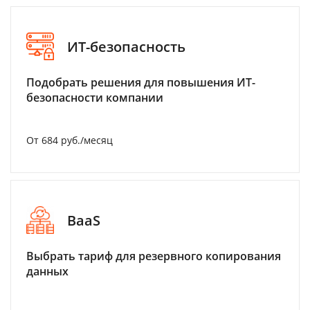
ИТ-безопасность
Подобрать решения для повышения ИТ-
безопасности компании
От 684 руб./месяц
BaaS
Выбрать тариф для резервного копирования
данных