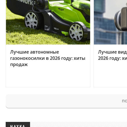
Лучшие автономные
Лучшие вид
газонокосилки в 2026 году: хиты
2026 году: 
продаж
ПО
НАУКА