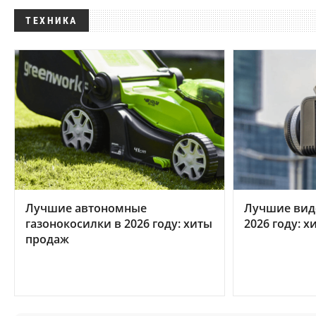
ТЕХНИКА
Лучшие автономные
Лучшие вид
газонокосилки в 2026 году: хиты
2026 году: 
продаж