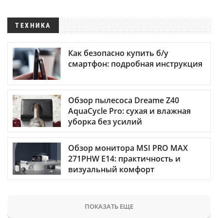
ТЕХНИКА
Как безопасно купить б/у
смартфон: подробная инструкция
Обзор пылесоса Dreame Z40
AquaCycle Pro: сухая и влажная
уборка без усилий
Обзор монитора MSI PRO MAX
271PHW E14: практичность и
визуальный комфорт
ПОКАЗАТЬ ЕЩЕ