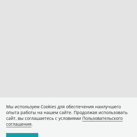
Мы используем Сookies для обеспечения наилучшего
опыта работы на нашем сайте. Продолжая использовать
сайт, вы соглашаетесь с условиями
Пользовательского
соглашения
.