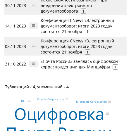
30.11.2023
внедрении электронного
документооборота
1
Конференция CNews «Электронный
14.11.2023
документооборот: итоги 2023 года»
состоится 21 ноября
1
Конференция CNews «Электронный
08.11.2023
документооборот: итоги 2023 года»
состоится 21 ноября
1
«Почта России» занялась оцифровкой
31.10.2022
корреспонденции для Минцифры
1
Публикаций - 4, упоминаний - 4
Oracle Corporation
ВТБ
Microsoft Corporation
Оцифровка