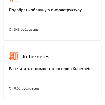
Подобрать облачную инфраструктуру
От 346 руб./месяц
Kubernetes
Рассчитать стоимость кластеров Kubernetes
От 0.52 руб./месяц