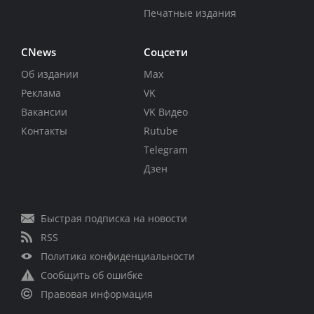
Печатные издания
CNews
Соцсети
Об издании
Max
Реклама
VK
Вакансии
VK Видео
Контакты
Rutube
Telegram
Дзен
Быстрая подписка на новости
RSS
Политика конфиденциальности
Сообщить об ошибке
Правовая информация