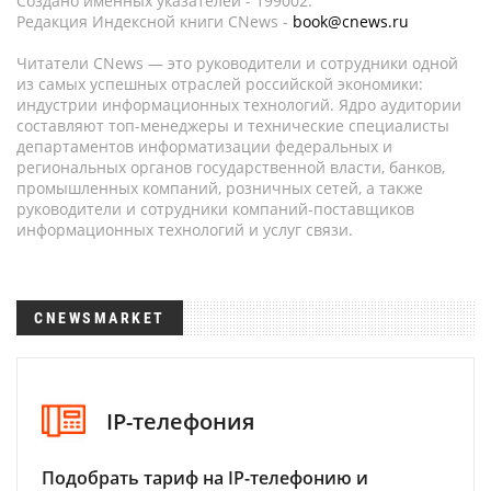
Создано именных указателей - 199002.
Редакция Индексной книги CNews -
book@cnews.ru
Читатели CNews — это руководители и сотрудники одной
из самых успешных отраслей российской экономики:
индустрии информационных технологий. Ядро аудитории
составляют топ-менеджеры и технические специалисты
департаментов информатизации федеральных и
региональных органов государственной власти, банков,
промышленных компаний, розничных сетей, а также
руководители и сотрудники компаний-поставщиков
информационных технологий и услуг связи.
CNEWSMARKET
IP-телефония
Подобрать тариф на IP-телефонию и