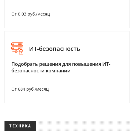
От 0.03 руб./месяц
ИТ-безопасность
Подобрать решения для повышения ИТ-
безопасности компании
От 684 руб./месяц
ТЕХНИКА