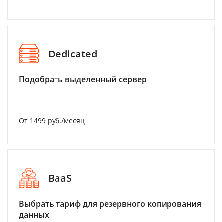
Dedicated
Подобрать выделенный сервер
От 1499 руб./месяц
BaaS
Выбрать тариф для резервного копирования
данных