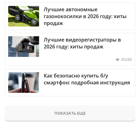
Лучшие автономные
газонокосилки в 2026 году: хиты
продаж
Лучшие видеорегистраторы в
2026 году: хиты продаж
49280
Как безопасно купить б/у
смартфон: подробная инструкция
ПОКАЗАТЬ ЕЩЕ