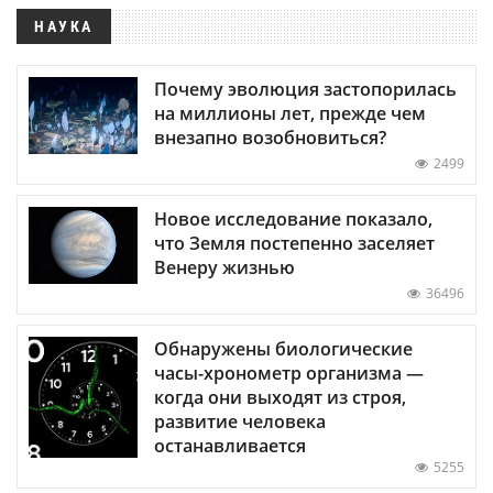
НАУКА
Почему эволюция застопорилась
на миллионы лет, прежде чем
внезапно возобновиться?
2499
Новое исследование показало,
что Земля постепенно заселяет
Венеру жизнью
36496
Обнаружены биологические
часы-хронометр организма —
когда они выходят из строя,
развитие человека
останавливается
5255