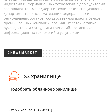
индустрии информационных технологий. Ядро аудитории
составляют топ-менеджеры и технические специалисты
департаментов информатизации федеральных и
региональных органов государственной власти, банков,
промышленных компаний, розничных сетей, а также
руководители и сотрудники компаний-поставщиков
информационных технологий и услуг связи.
CNEWSMARKET
S3-хранилище
Подобрать облачное хранилище
От 6,2 коп. за 1 Гб/месяц