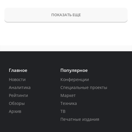
ПОКАЗАТЬ ЕЩЕ
Главное
Популярное
Новости
Конференции
Аналитика
Специальные проекты
Рейтинги
Маркет
Обзоры
Техника
Архив
ТВ
Печатные издания