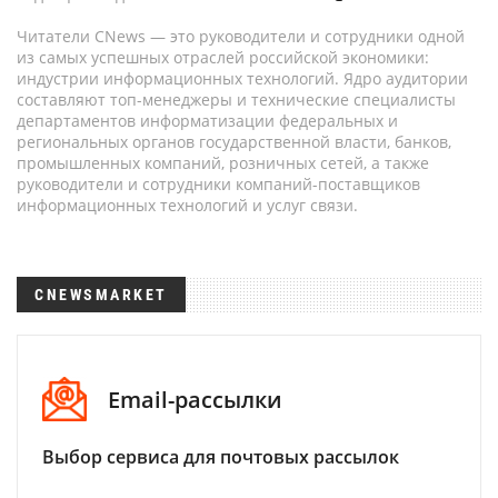
Читатели CNews — это руководители и сотрудники одной
из самых успешных отраслей российской экономики:
индустрии информационных технологий. Ядро аудитории
составляют топ-менеджеры и технические специалисты
департаментов информатизации федеральных и
региональных органов государственной власти, банков,
промышленных компаний, розничных сетей, а также
руководители и сотрудники компаний-поставщиков
информационных технологий и услуг связи.
CNEWSMARKET
Email-рассылки
Выбор сервиса для почтовых рассылок