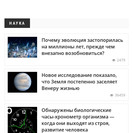
НАУКА
Почему эволюция застопорилась
на миллионы лет, прежде чем
внезапно возобновиться?
2479
Новое исследование показало,
что Земля постепенно заселяет
Венеру жизнью
36459
Обнаружены биологические
часы-хронометр организма —
когда они выходят из строя,
развитие человека