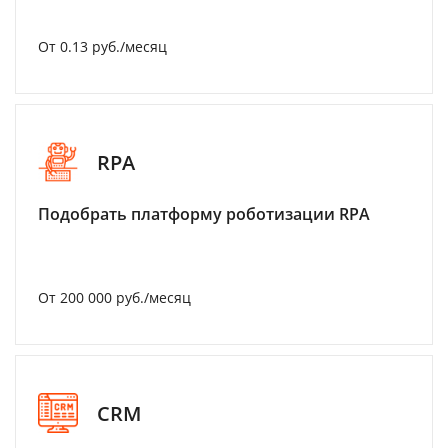
От 0.13 руб./месяц
RPA
Подобрать платформу роботизации RPA
От 200 000 руб./месяц
CRM