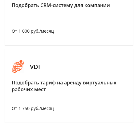
Подобрать CRM-систему для компании
От 1 000 руб./месяц
VDI
Подобрать тариф на аренду виртуальных
рабочих мест
От 1 750 руб./месяц