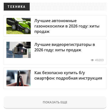
ТЕХНИКА
Лучшие автономные
газонокосилки в 2026 году: хиты
продаж
Лучшие видеорегистраторы в
2026 году: хиты продаж
49203
Как безопасно купить б/у
смартфон: подробная инструкция
ПОКАЗАТЬ ЕЩЕ