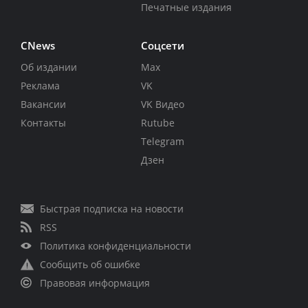
Печатные издания
CNews
Соцсети
Об издании
Max
Реклама
VK
Вакансии
VK Видео
Контакты
Rutube
Telegram
Дзен
Быстрая подписка на новости
RSS
Политика конфиденциальности
Сообщить об ошибке
Правовая информация