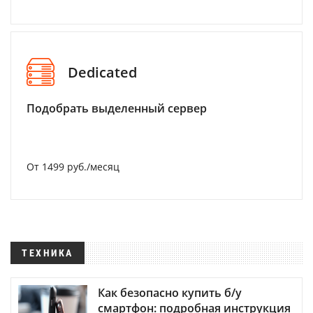
Dedicated
Подобрать выделенный сервер
От 1499 руб./месяц
ТЕХНИКА
Как безопасно купить б/у
смартфон: подробная инструкция