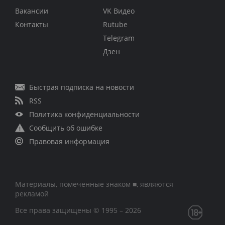
Вакансии
VK Видео
Контакты
Rutube
Telegram
Дзен
Быстрая подписка на новости
RSS
Политика конфиденциальности
Сообщить об ошибке
Правовая информация
Материалы, помеченные знаком ■, являются
рекламой
Все права защищены © 1995 – 2026