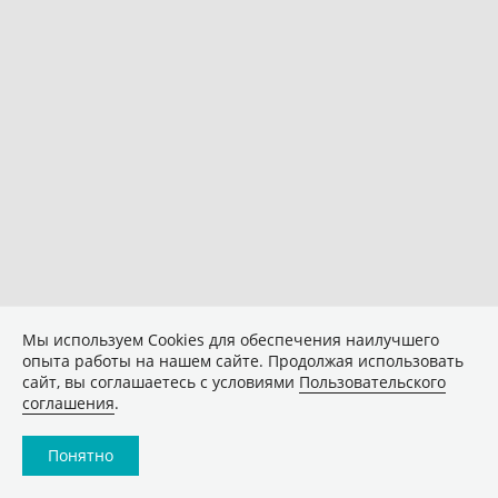
Мы используем Сookies для обеспечения наилучшего
опыта работы на нашем сайте. Продолжая использовать
сайт, вы соглашаетесь с условиями
Пользовательского
соглашения
.
Понятно