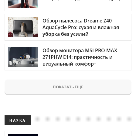
Обзор пылесоса Dreame Z40
AquaCycle Pro: сухая и влажная
уборка без усилий
Обзор монитора MSI PRO MAX
271PHW E14: практичность и
визуальный комфорт
ПОКАЗАТЬ ЕЩЕ
НАУКА