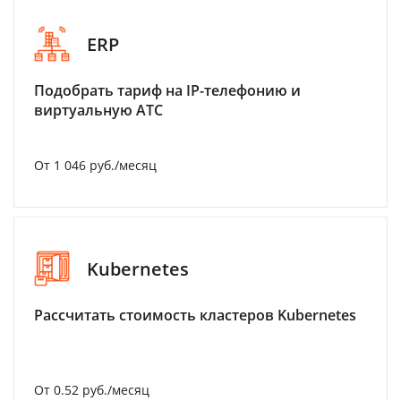
ERP
Подобрать тариф на IP-телефонию и
виртуальную АТС
От 1 046 руб./месяц
Kubernetes
Рассчитать стоимость кластеров Kubernetes
От 0.52 руб./месяц