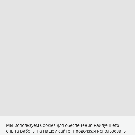
Мы используем Сookies для обеспечения наилучшего
опыта работы на нашем сайте. Продолжая использовать