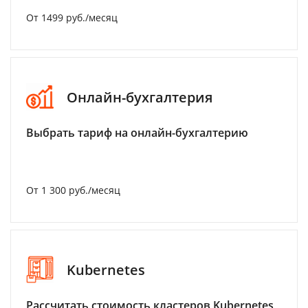
От 1499 руб./месяц
Онлайн-бухгалтерия
Выбрать тариф на онлайн-бухгалтерию
От 1 300 руб./месяц
Kubernetes
Рассчитать стоимость кластеров Kubernetes