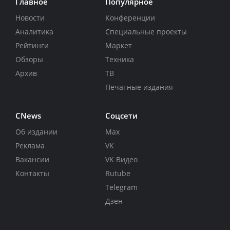
Главное
Популярное
Новости
Конференции
Аналитика
Специальные проекты
Рейтинги
Маркет
Обзоры
Техника
Архив
ТВ
Печатные издания
CNews
Соцсети
Об издании
Max
Реклама
VK
Вакансии
VK Видео
Контакты
Rutube
Telegram
Дзен