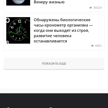
Венеру жизнью
36024
Обнаружены биологические
часы-хронометр организма —
когда они выходят из строя,
развитие человека
останавливается
4865
ПОКАЗАТЬ ЕЩЕ