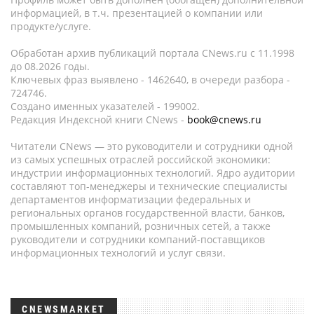
информацией, в т.ч. презентацией о компании или
продукте/услуге.
Обработан архив публикаций портала CNews.ru c 11.1998
до 08.2026 годы.
Ключевых фраз выявлено - 1462640, в очереди разбора -
724746.
Создано именных указателей - 199002.
Редакция Индексной книги CNews -
book@cnews.ru
Читатели CNews — это руководители и сотрудники одной
из самых успешных отраслей российской экономики:
индустрии информационных технологий. Ядро аудитории
составляют топ-менеджеры и технические специалисты
департаментов информатизации федеральных и
региональных органов государственной власти, банков,
промышленных компаний, розничных сетей, а также
руководители и сотрудники компаний-поставщиков
информационных технологий и услуг связи.
CNEWSMARKET