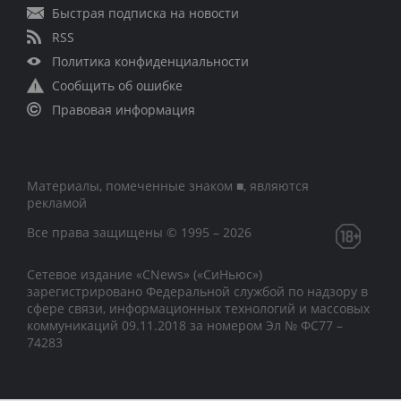
Быстрая подписка на новости
RSS
Политика конфиденциальности
Сообщить об ошибке
Правовая информация
Материалы, помеченные знаком ■, являются
рекламой
Все права защищены © 1995 – 2026
Сетевое издание «CNews» («СиНьюс»)
зарегистрировано Федеральной службой по надзору в
сфере связи, информационных технологий и массовых
коммуникаций 09.11.2018 за номером Эл № ФС77 –
74283