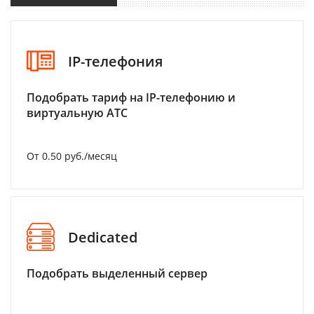
IP-телефония
Подобрать тариф на IP-телефонию и
виртуальную АТС
От 0.50 руб./месяц
Dedicated
Подобрать выделенный сервер