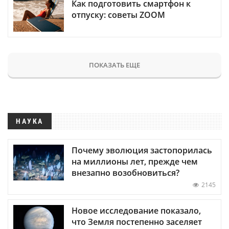
Как подготовить смартфон к
отпуску: советы ZOOM
ПОКАЗАТЬ ЕЩЕ
НАУКА
Почему эволюция застопорилась
на миллионы лет, прежде чем
внезапно возобновиться?
2145
Новое исследование показало,
что Земля постепенно заселяет