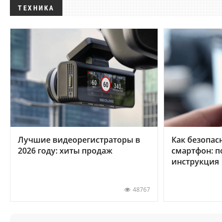
ТЕХНИКА
Лучшие видеорегистраторы в
Как безопас
2026 году: хиты продаж
смартфон: 
инструкция
48767