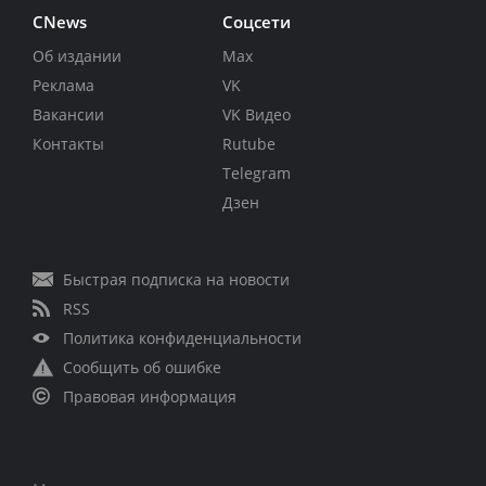
CNews
Соцсети
Об издании
Max
Реклама
VK
Вакансии
VK Видео
Контакты
Rutube
Telegram
Дзен
Быстрая подписка на новости
RSS
Политика конфиденциальности
Сообщить об ошибке
Правовая информация