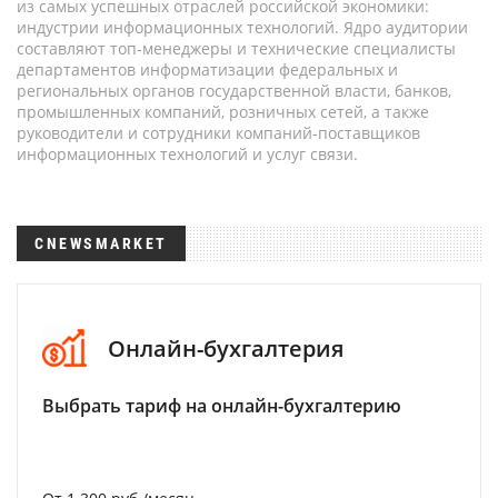
из самых успешных отраслей российской экономики:
индустрии информационных технологий. Ядро аудитории
составляют топ-менеджеры и технические специалисты
департаментов информатизации федеральных и
региональных органов государственной власти, банков,
промышленных компаний, розничных сетей, а также
руководители и сотрудники компаний-поставщиков
информационных технологий и услуг связи.
CNEWSMARKET
Онлайн-бухгалтерия
Выбрать тариф на онлайн-бухгалтерию