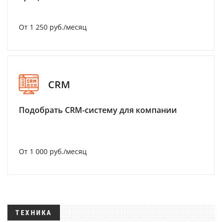
От 1 250 руб./месяц
CRM
Подобрать CRM-систему для компании
От 1 000 руб./месяц
ТЕХНИКА