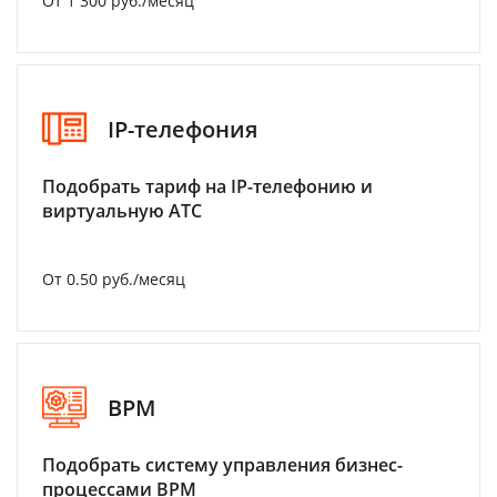
От 1 300 руб./месяц
IP-телефония
Подобрать тариф на IP-телефонию и
виртуальную АТС
От 0.50 руб./месяц
BPM
Подобрать систему управления бизнес-
процессами BPM