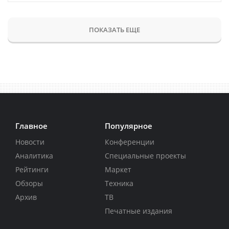
ПОКАЗАТЬ ЕЩЕ
Главное
Популярное
Новости
Конференции
Аналитика
Специальные проекты
Рейтинги
Маркет
Обзоры
Техника
Архив
ТВ
Печатные издания