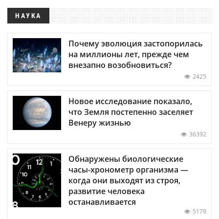
НАУКА
Почему эволюция застопорилась
на миллионы лет, прежде чем
внезапно возобновиться?
2425
Новое исследование показало,
что Земля постепенно заселяет
Венеру жизнью
36392
Обнаружены биологические
часы-хронометр организма —
когда они выходят из строя,
развитие человека
останавливается
5179