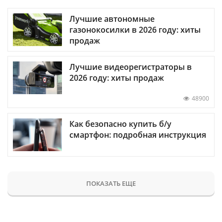
Лучшие автономные
газонокосилки в 2026 году: хиты
продаж
Лучшие видеорегистраторы в
2026 году: хиты продаж
48900
Как безопасно купить б/у
смартфон: подробная инструкция
ПОКАЗАТЬ ЕЩЕ