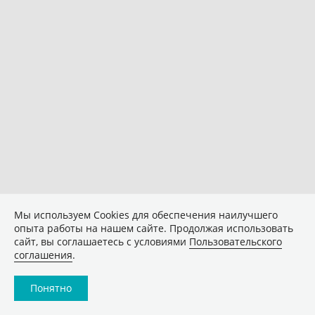
Мы используем Сookies для обеспечения наилучшего
опыта работы на нашем сайте. Продолжая использовать
сайт, вы соглашаетесь с условиями
Пользовательского
соглашения
.
Понятно