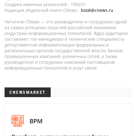
Создано именных указателей - 199231.
Редакция Индексной книги CNews -
book@cnews.ru
Читатели CNews — это руководители и сотрудники одной
из самых успешных отраслей российской экономики:
индустрии информационных технологий. Ядро аудитории
составляют топ-менеджеры и технические специалисты
департаментов информатизации федеральных и
региональных органов государственной власти, банков,
промышленных компаний, розничных сетей, а также
руководители и сотрудники компаний-поставщиков
информационных технологий и услуг связи.
CNEWSMARKET
BPM