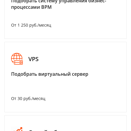
Подобрать систему управления бизнес-
процессами BPM
От 1 250 руб./месяц
VPS
Подобрать виртуальный сервер
От 30 руб./месяц