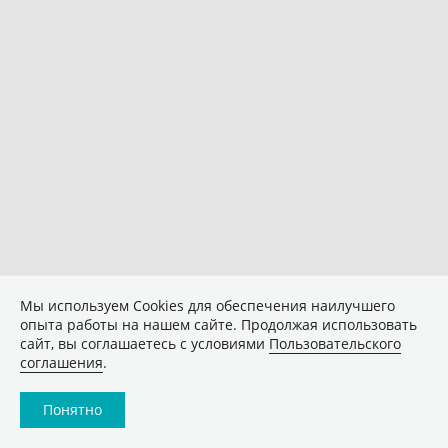
Мы используем Сookies для обеспечения наилучшего
опыта работы на нашем сайте. Продолжая использовать
сайт, вы соглашаетесь с условиями
Пользовательского
соглашения
.
Понятно