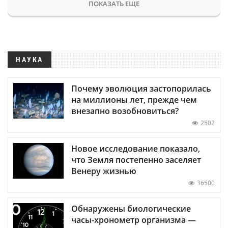
ПОКАЗАТЬ ЕЩЕ
НАУКА
Почему эволюция застопорилась
на миллионы лет, прежде чем
внезапно возобновиться?
2502
Новое исследование показало,
что Земля постепенно заселяет
Венеру жизнью
36500
Обнаружены биологические
часы-хронометр организма —