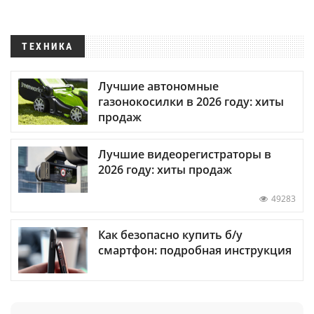
ТЕХНИКА
Лучшие автономные
газонокосилки в 2026 году: хиты
продаж
Лучшие видеорегистраторы в
2026 году: хиты продаж
49283
Как безопасно купить б/у
смартфон: подробная инструкция