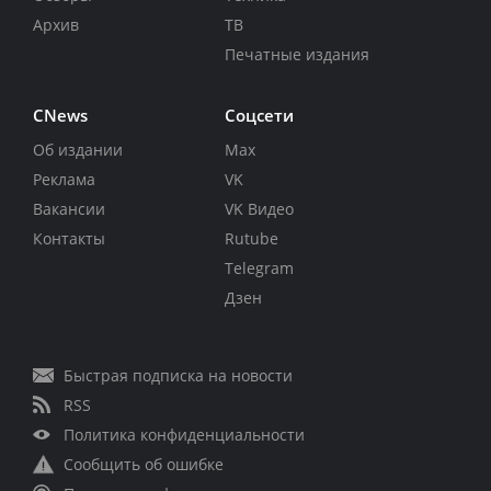
Архив
ТВ
Печатные издания
CNews
Соцсети
Об издании
Max
Реклама
VK
Вакансии
VK Видео
Контакты
Rutube
Telegram
Дзен
Быстрая подписка на новости
RSS
Политика конфиденциальности
Сообщить об ошибке