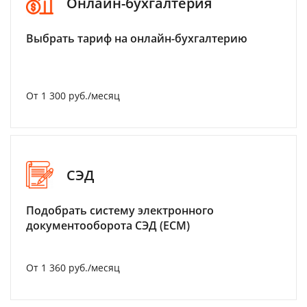
Онлайн-бухгалтерия
Выбрать тариф на онлайн-бухгалтерию
От 1 300 руб./месяц
СЭД
Подобрать систему электронного
документооборота СЭД (ECM)
От 1 360 руб./месяц