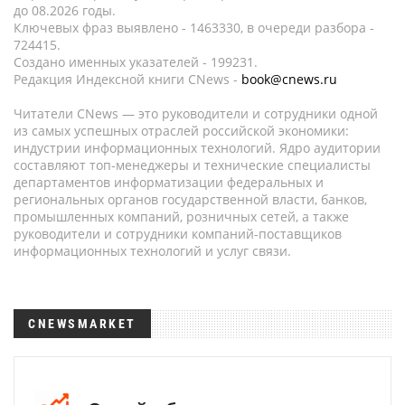
до 08.2026 годы.
Ключевых фраз выявлено - 1463330, в очереди разбора -
724415.
Создано именных указателей - 199231.
Редакция Индексной книги CNews -
book@cnews.ru
Читатели CNews — это руководители и сотрудники одной
из самых успешных отраслей российской экономики:
индустрии информационных технологий. Ядро аудитории
составляют топ-менеджеры и технические специалисты
департаментов информатизации федеральных и
региональных органов государственной власти, банков,
промышленных компаний, розничных сетей, а также
руководители и сотрудники компаний-поставщиков
информационных технологий и услуг связи.
CNEWSMARKET