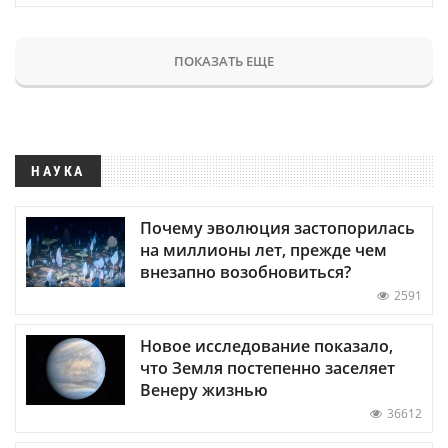
ПОКАЗАТЬ ЕЩЕ
НАУКА
Почему эволюция застопорилась
на миллионы лет, прежде чем
внезапно возобновиться?
2591
Новое исследование показало,
что Земля постепенно заселяет
Венеру жизнью
36612