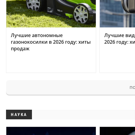
Лучшие автономные
Лучшие вид
газонокосилки в 2026 году: хиты
2026 году: 
продаж
ПО
НАУКА