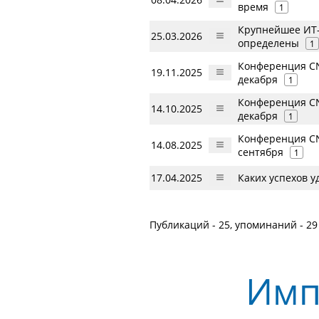
время
1
Крупнейшее ИТ-
25.03.2026
определены
1
Конференция CN
19.11.2025
декабря
1
Конференция CN
14.10.2025
декабря
1
Конференция CN
14.08.2025
сентября
1
17.04.2025
Каких успехов 
Публикаций - 25, упоминаний - 29
Имп