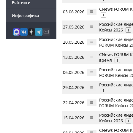
Рейтинги
CNews FORUM Ке
03.06.2026
1
Инфографика
Российские лид
27.05.2026
Кейсы 2026
1
Российские лид
20.05.2026
FORUM Кейсы 2
CNews FORUM Ке
13.05.2026
время
1
Российские лид
06.05.2026
FORUM Кейсы 2
Российские лид
29.04.2026
1
Российские лид
22.04.2026
FORUM Кейсы 2
Российские лид
15.04.2026
Кейсы 2026
1
CNews FORUM Ке
08.04.2026