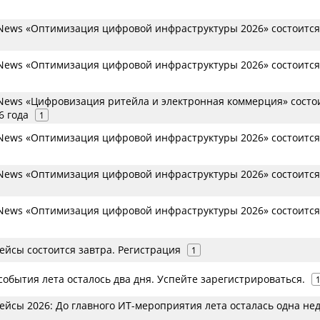
ews «Оптимизация цифровой инфраструктуры 2026» состоится
ews «Оптимизация цифровой инфраструктуры 2026» состоится
ews «Цифровизация ритейла и электронная коммерция» состо
6 года
1
ews «Оптимизация цифровой инфраструктуры 2026» состоится
ews «Оптимизация цифровой инфраструктуры 2026» состоится
ews «Оптимизация цифровой инфраструктуры 2026» состоится
йсы состоится завтра. Регистрация
1
события лета осталось два дня. Успейте зарегистрироваться.
йсы 2026: До главного ИТ-мероприятия лета осталась одна не