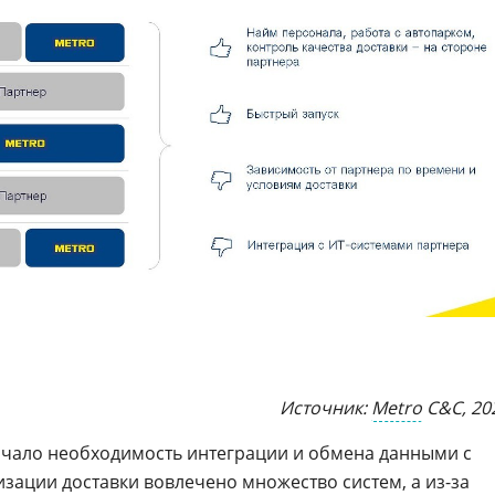
Источник:
Metro
C&C, 20
ачало необходимость интеграции и обмена данными с
зации доставки вовлечено множество систем, а из-за