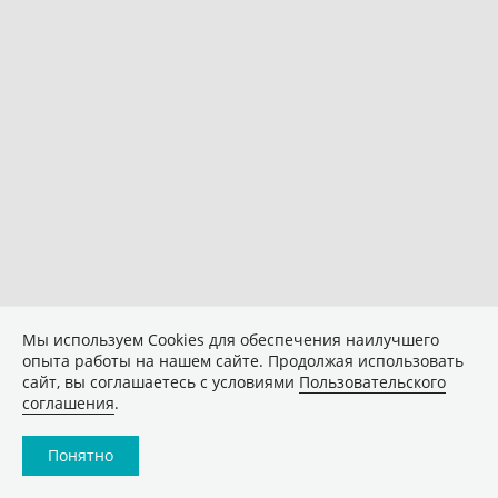
Мы используем Сookies для обеспечения наилучшего
опыта работы на нашем сайте. Продолжая использовать
сайт, вы соглашаетесь с условиями
Пользовательского
соглашения
.
Понятно