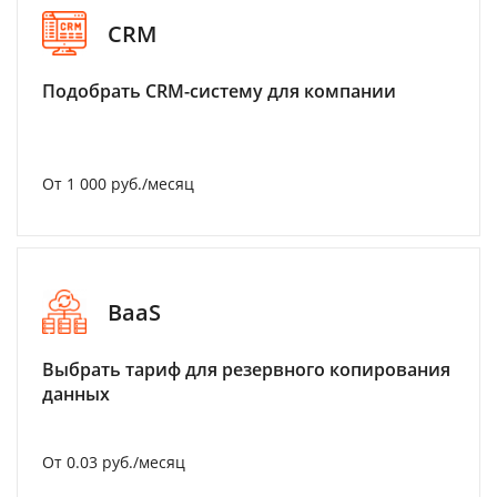
CRM
Подобрать CRM-систему для компании
От 1 000 руб./месяц
BaaS
Выбрать тариф для резервного копирования
данных
От 0.03 руб./месяц