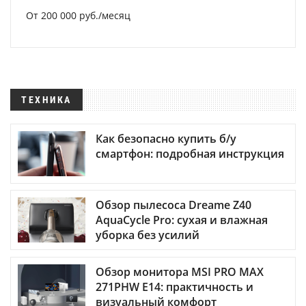
От 200 000 руб./месяц
ТЕХНИКА
Как безопасно купить б/у
смартфон: подробная инструкция
Обзор пылесоса Dreame Z40
AquaCycle Pro: сухая и влажная
уборка без усилий
Обзор монитора MSI PRO MAX
271PHW E14: практичность и
визуальный комфорт