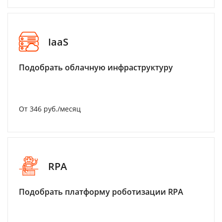
IaaS
Подобрать облачную инфраструктуру
От 346 руб./месяц
RPA
Подобрать платформу роботизации RPA