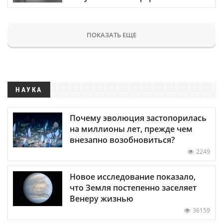
ПОКАЗАТЬ ЕЩЕ
НАУКА
Почему эволюция застопорилась
на миллионы лет, прежде чем
внезапно возобновиться?
2249
Новое исследование показало,
что Земля постепенно заселяет
Венеру жизнью
36159