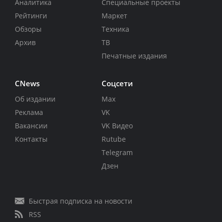
Аналитика
Специальные проекты
Рейтинги
Маркет
Обзоры
Техника
Архив
ТВ
Печатные издания
CNews
Соцсети
Об издании
Max
Реклама
VK
Вакансии
VK Видео
Контакты
Rutube
Telegram
Дзен
Быстрая подписка на новости
RSS