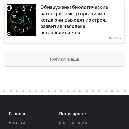
Обнаружены биологические
часы-хронометр организма —
когда они выходят из строя,
развитие человека
останавливается
4977
ПОКАЗАТЬ ЕЩЕ
Главное
Популярное
Новости
Конференции