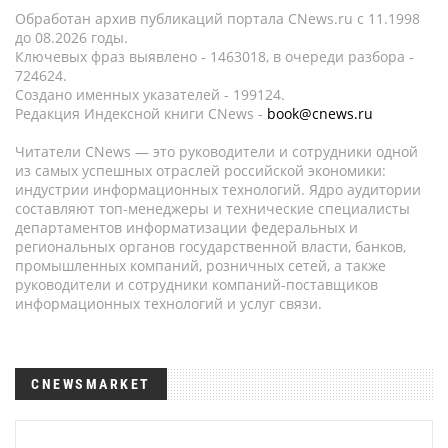
Обработан архив публикаций портала CNews.ru c 11.1998
до 08.2026 годы.
Ключевых фраз выявлено - 1463018, в очереди разбора -
724624.
Создано именных указателей - 199124.
Редакция Индексной книги CNews -
book@cnews.ru
Читатели CNews — это руководители и сотрудники одной
из самых успешных отраслей российской экономики:
индустрии информационных технологий. Ядро аудитории
составляют топ-менеджеры и технические специалисты
департаментов информатизации федеральных и
региональных органов государственной власти, банков,
промышленных компаний, розничных сетей, а также
руководители и сотрудники компаний-поставщиков
информационных технологий и услуг связи.
CNEWSMARKET